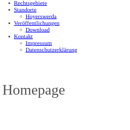
Rechtsgebiete
Standorte
Hoyerswerda
Veröffentlichungen
Download
Kontakt
Impressum
Datenschutzerklärung
Homepage