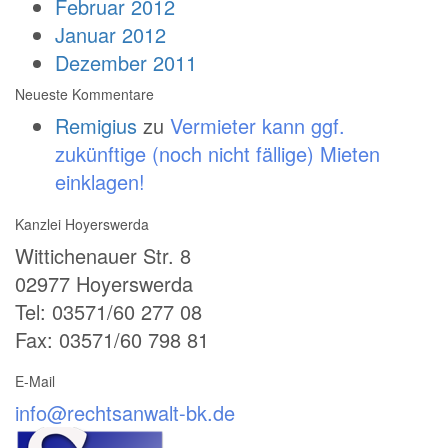
Februar 2012
Januar 2012
Dezember 2011
Neueste Kommentare
Remigius
zu
Vermieter kann ggf.
zukünftige (noch nicht fällige) Mieten
einklagen!
Kanzlei Hoyerswerda
Wittichenauer Str. 8
02977 Hoyerswerda
Tel: 03571/60 277 08
Fax: 03571/60 798 81
E-Mail
info@rechtsanwalt-bk.de