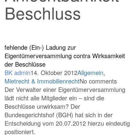
Beschluss
fehlende (Ein-) Ladung zur
Eigentümerversammlung contra Wirksamkeit
der Beschlüsse
BK admin
14. Oktober 2012
Allgemein
,
Mietrecht & Immobilienrecht
No comments
Der Verwalter einer Eigentümerversammlung
lädt nicht alle Mitglieder ein – sind die
Beschlüsse unwirksam? Der
Bundesgerichtshof (BGH) hat sich in der
Entscheidung vom 20.07.2012 hierzu eindeutig
positioniert.