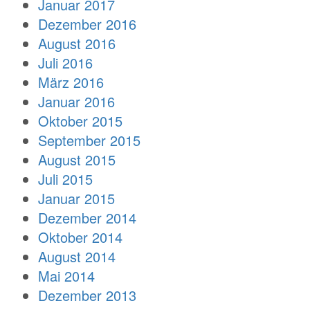
Januar 2017
Dezember 2016
August 2016
Juli 2016
März 2016
Januar 2016
Oktober 2015
September 2015
August 2015
Juli 2015
Januar 2015
Dezember 2014
Oktober 2014
August 2014
Mai 2014
Dezember 2013