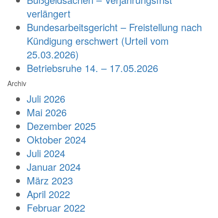
verlängert
Bundesarbeitsgericht – Freistellung nach
Kündigung erschwert (Urteil vom
25.03.2026)
Betriebsruhe 14. – 17.05.2026
Archiv
Juli 2026
Mai 2026
Dezember 2025
Oktober 2024
Juli 2024
Januar 2024
März 2023
April 2022
Februar 2022