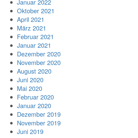
Januar 2022
Oktober 2021
April 2021
März 2021
Februar 2021
Januar 2021
Dezember 2020
November 2020
August 2020
Juni 2020
Mai 2020
Februar 2020
Januar 2020
Dezember 2019
November 2019
Juni 2019