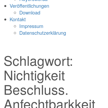
Veröffentlichungen
Download
Kontakt
Impressum
Datenschutzerklärung
Schlagwort:
Nichtigkeit
Beschluss.
Anfechtbarkkeit