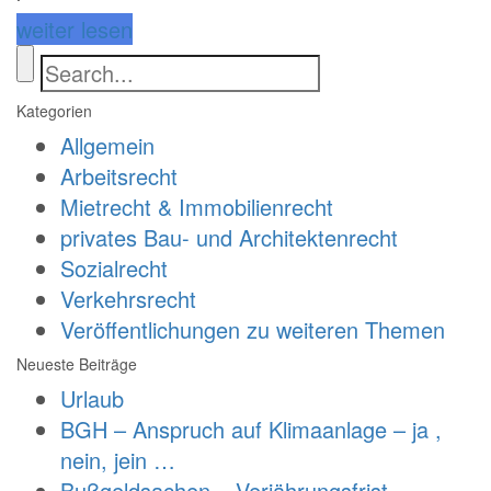
weiter lesen
Kategorien
Allgemein
Arbeitsrecht
Mietrecht & Immobilienrecht
privates Bau- und Architektenrecht
Sozialrecht
Verkehrsrecht
Veröffentlichungen zu weiteren Themen
Neueste Beiträge
Urlaub
BGH – Anspruch auf Klimaanlage – ja ,
nein, jein …
Bußgeldsachen – Verjährungsfrist