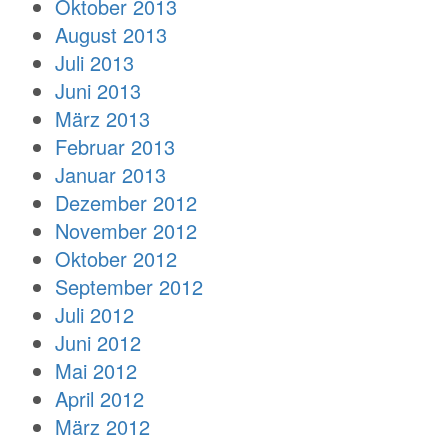
Oktober 2013
August 2013
Juli 2013
Juni 2013
März 2013
Februar 2013
Januar 2013
Dezember 2012
November 2012
Oktober 2012
September 2012
Juli 2012
Juni 2012
Mai 2012
April 2012
März 2012