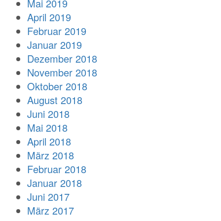
Mai 2019
April 2019
Februar 2019
Januar 2019
Dezember 2018
November 2018
Oktober 2018
August 2018
Juni 2018
Mai 2018
April 2018
März 2018
Februar 2018
Januar 2018
Juni 2017
März 2017