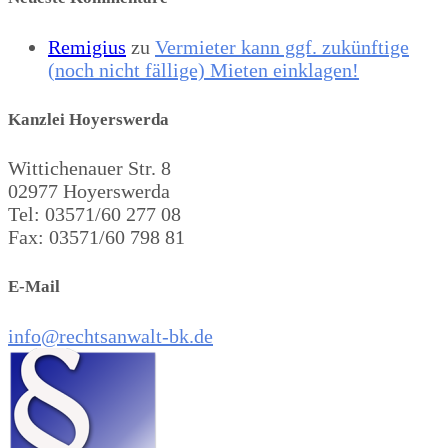
Remigius
zu
Vermieter kann ggf. zukünftige
(noch nicht fällige) Mieten einklagen!
Kanzlei Hoyerswerda
Wittichenauer Str. 8
02977 Hoyerswerda
Tel: 03571/60 277 08
Fax: 03571/60 798 81
E-Mail
info@rechtsanwalt-bk.de