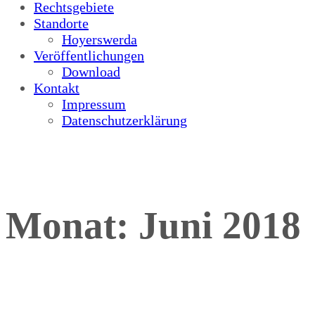
Rechtsgebiete
Standorte
Hoyerswerda
Veröffentlichungen
Download
Kontakt
Impressum
Datenschutzerklärung
Monat:
Juni 2018