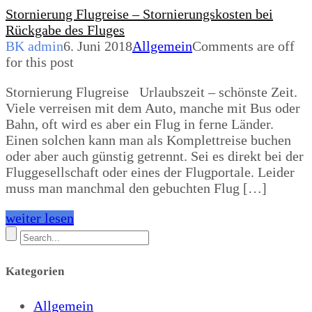
Stornierung Flugreise – Stornierungskosten bei
Rückgabe des Fluges
BK admin
6. Juni 2018
Allgemein
Comments are off
for this post
Stornierung Flugreise Urlaubszeit – schönste Zeit.
Viele verreisen mit dem Auto, manche mit Bus oder
Bahn, oft wird es aber ein Flug in ferne Länder.
Einen solchen kann man als Komplettreise buchen
oder aber auch günstig getrennt. Sei es direkt bei der
Fluggesellschaft oder eines der Flugportale. Leider
muss man manchmal den gebuchten Flug […]
weiter lesen
Kategorien
Allgemein