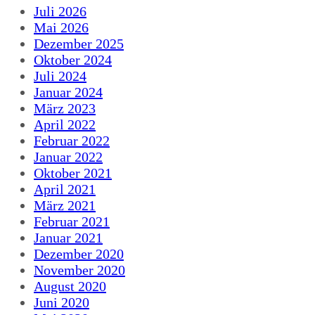
Juli 2026
Mai 2026
Dezember 2025
Oktober 2024
Juli 2024
Januar 2024
März 2023
April 2022
Februar 2022
Januar 2022
Oktober 2021
April 2021
März 2021
Februar 2021
Januar 2021
Dezember 2020
November 2020
August 2020
Juni 2020