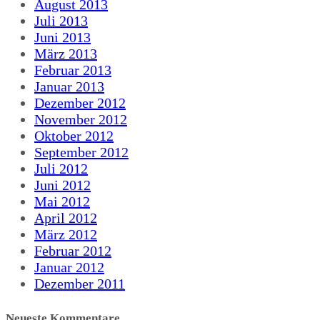
August 2013
Juli 2013
Juni 2013
März 2013
Februar 2013
Januar 2013
Dezember 2012
November 2012
Oktober 2012
September 2012
Juli 2012
Juni 2012
Mai 2012
April 2012
März 2012
Februar 2012
Januar 2012
Dezember 2011
Neueste Kommentare