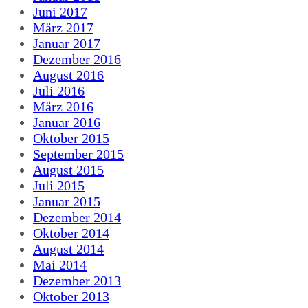
Juni 2017
März 2017
Januar 2017
Dezember 2016
August 2016
Juli 2016
März 2016
Januar 2016
Oktober 2015
September 2015
August 2015
Juli 2015
Januar 2015
Dezember 2014
Oktober 2014
August 2014
Mai 2014
Dezember 2013
Oktober 2013