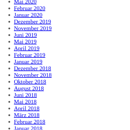
Mai 2020
Februar 2020
Januar 2020
Dezember 2019
November 2019
Juni 2019
Mai 2019
April 2019
Februar 2019
Januar 2019
Dezember 2018
November 2018
Oktober 2018
August 2018
Juni 2018
Mai 2018
April 2018
März 2018
Februar 2018
Januar 2018