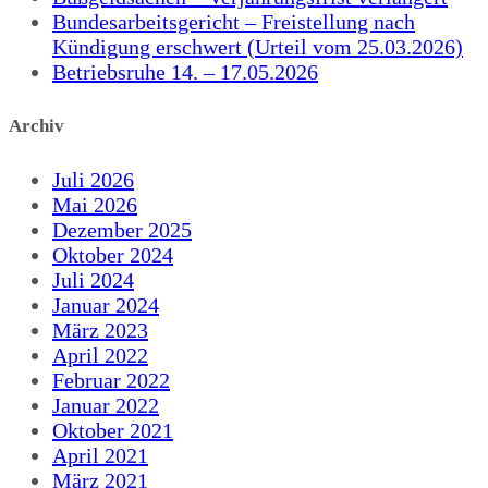
Bundesarbeitsgericht – Freistellung nach
Kündigung erschwert (Urteil vom 25.03.2026)
Betriebsruhe 14. – 17.05.2026
Archiv
Juli 2026
Mai 2026
Dezember 2025
Oktober 2024
Juli 2024
Januar 2024
März 2023
April 2022
Februar 2022
Januar 2022
Oktober 2021
April 2021
März 2021