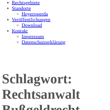
Rechtsgebiete
Standorte
Hoyerswerda
Veröffentlichungen
Download
Kontakt
Impressum
Datenschutzerklärung
Schlagwort:
Rechtsanwalt
Bußgeldrecht