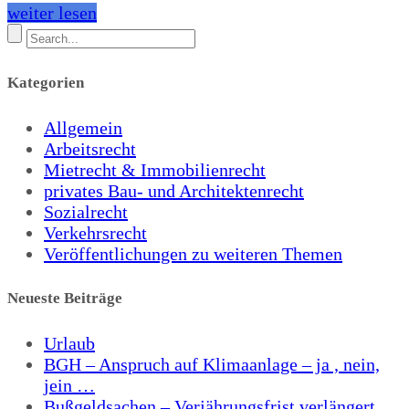
weiter lesen
Kategorien
Allgemein
Arbeitsrecht
Mietrecht & Immobilienrecht
privates Bau- und Architektenrecht
Sozialrecht
Verkehrsrecht
Veröffentlichungen zu weiteren Themen
Neueste Beiträge
Urlaub
BGH – Anspruch auf Klimaanlage – ja , nein,
jein …
Bußgeldsachen – Verjährungsfrist verlängert