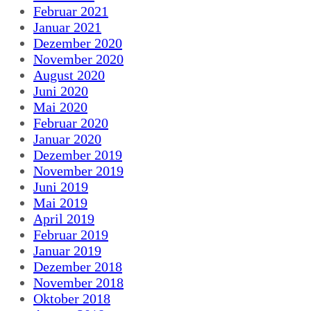
Februar 2021
Januar 2021
Dezember 2020
November 2020
August 2020
Juni 2020
Mai 2020
Februar 2020
Januar 2020
Dezember 2019
November 2019
Juni 2019
Mai 2019
April 2019
Februar 2019
Januar 2019
Dezember 2018
November 2018
Oktober 2018