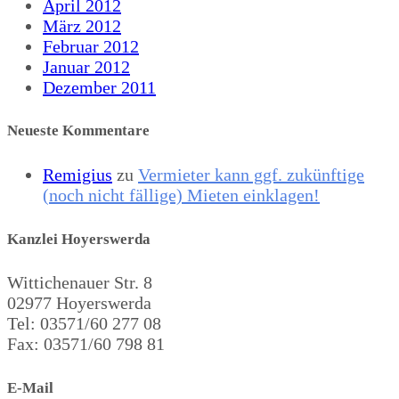
April 2012
März 2012
Februar 2012
Januar 2012
Dezember 2011
Neueste Kommentare
Remigius
zu
Vermieter kann ggf. zukünftige
(noch nicht fällige) Mieten einklagen!
Kanzlei Hoyerswerda
Wittichenauer Str. 8
02977 Hoyerswerda
Tel: 03571/60 277 08
Fax: 03571/60 798 81
E-Mail