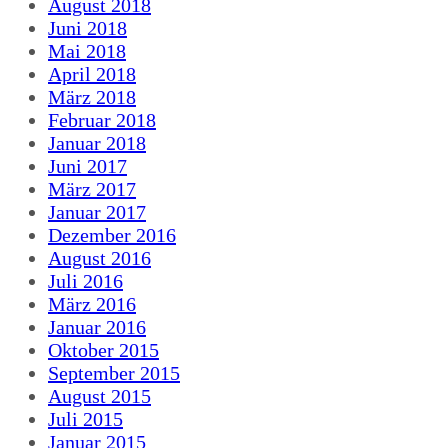
August 2018
Juni 2018
Mai 2018
April 2018
März 2018
Februar 2018
Januar 2018
Juni 2017
März 2017
Januar 2017
Dezember 2016
August 2016
Juli 2016
März 2016
Januar 2016
Oktober 2015
September 2015
August 2015
Juli 2015
Januar 2015