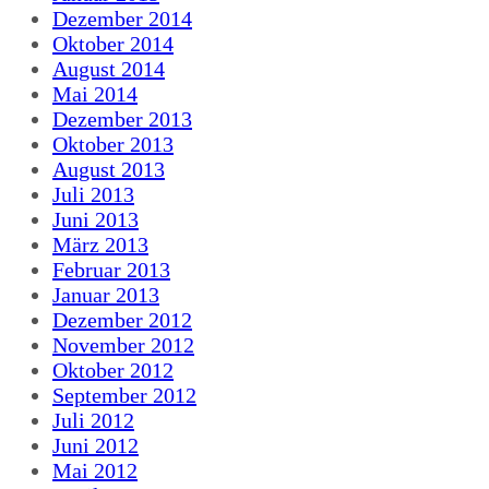
Dezember 2014
Oktober 2014
August 2014
Mai 2014
Dezember 2013
Oktober 2013
August 2013
Juli 2013
Juni 2013
März 2013
Februar 2013
Januar 2013
Dezember 2012
November 2012
Oktober 2012
September 2012
Juli 2012
Juni 2012
Mai 2012