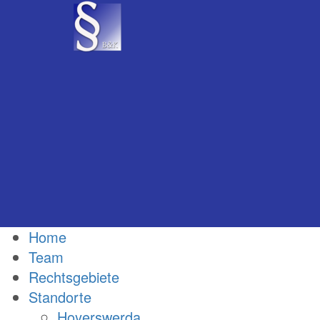
Home
Team
Rechtsgebiete
Standorte
Hoyerswerda