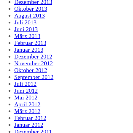
Dezember 2013
Oktober 2013
August 2013
Juli 2013
Juni 2013
März 2013
Februar 2013
Januar 2013
Dezember 2012
November 2012
Oktober 2012
September 2012
Juli 2012
Juni 2012
Mai 2012
April 2012
März 2012
Februar 2012
Januar 2012
Dezember 2011