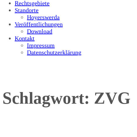
Rechtsgebiete
Standorte
Hoyerswerda
Veröffentlichungen
Download
Kontakt
Impressum
Datenschutzerklärung
Schlagwort:
ZVG