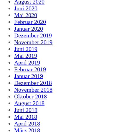
August 2020
Juni 2020
Mai 2020
Februar 2020
Januar 2020
Dezember 2019
November 2019
Juni 2019
Mai 2019
April 2019
Februar 2019
Januar 2019
Dezember 2018
November 2018
Oktober 2018
August 2018
Juni 2018
Mai 2018
April 2018
März 2018