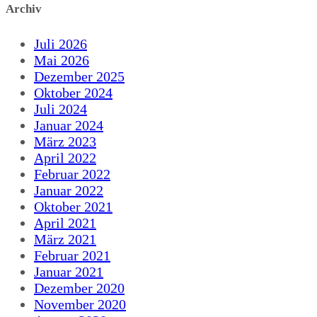
Archiv
Juli 2026
Mai 2026
Dezember 2025
Oktober 2024
Juli 2024
Januar 2024
März 2023
April 2022
Februar 2022
Januar 2022
Oktober 2021
April 2021
März 2021
Februar 2021
Januar 2021
Dezember 2020
November 2020