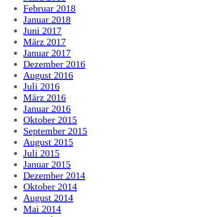
Februar 2018
Januar 2018
Juni 2017
März 2017
Januar 2017
Dezember 2016
August 2016
Juli 2016
März 2016
Januar 2016
Oktober 2015
September 2015
August 2015
Juli 2015
Januar 2015
Dezember 2014
Oktober 2014
August 2014
Mai 2014