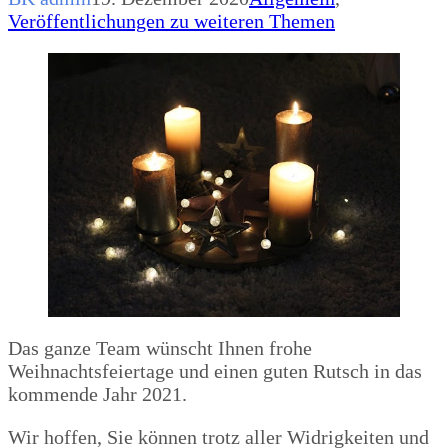
Veröffentlichungen zu weiteren Themen
Das ganze Team wünscht Ihnen frohe
Weihnachtsfeiertage und einen guten Rutsch in das
kommende Jahr 2021.
Wir hoffen, Sie können trotz aller Widrigkeiten und