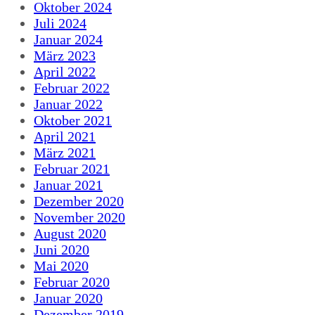
Oktober 2024
Juli 2024
Januar 2024
März 2023
April 2022
Februar 2022
Januar 2022
Oktober 2021
April 2021
März 2021
Februar 2021
Januar 2021
Dezember 2020
November 2020
August 2020
Juni 2020
Mai 2020
Februar 2020
Januar 2020
Dezember 2019