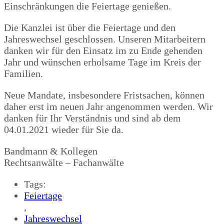
Einschränkungen die Feiertage genießen.
Die Kanzlei ist über die Feiertage und den
Jahreswechsel geschlossen. Unseren Mitarbeitern
danken wir für den Einsatz im zu Ende gehenden
Jahr und wünschen erholsame Tage im Kreis der
Familien.
Neue Mandate, insbesondere Fristsachen, können
daher erst im neuen Jahr angenommen werden. Wir
danken für Ihr Verständnis und sind ab dem
04.01.2021 wieder für Sie da.
Bandmann & Kollegen
Rechtsanwälte – Fachanwälte
Tags:
Feiertage
,
Jahreswechsel