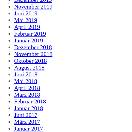
November 2019
Juni 2019
Mai 2019
April 2019
Februar 2019
Januar 2019
Dezember 2018
November 2018
Oktober 2018
August 2018
Juni 2018
Mai 2018
April 2018
März 2018
Februar 2018
Januar 2018
Juni 2017
März 2017
Januar 2017