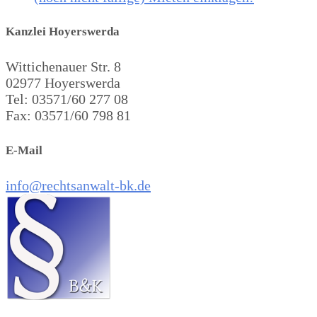
Kanzlei Hoyerswerda
Wittichenauer Str. 8
02977 Hoyerswerda
Tel: 03571/60 277 08
Fax: 03571/60 798 81
E-Mail
info@rechtsanwalt-bk.de