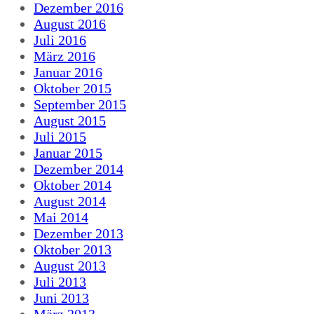
Dezember 2016
August 2016
Juli 2016
März 2016
Januar 2016
Oktober 2015
September 2015
August 2015
Juli 2015
Januar 2015
Dezember 2014
Oktober 2014
August 2014
Mai 2014
Dezember 2013
Oktober 2013
August 2013
Juli 2013
Juni 2013