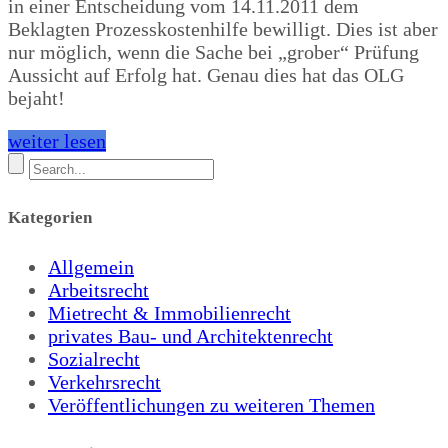
in einer Entscheidung vom 14.11.2011 dem
Beklagten Prozesskostenhilfe bewilligt. Dies ist aber
nur möglich, wenn die Sache bei „grober“ Prüfung
Aussicht auf Erfolg hat. Genau dies hat das OLG
bejaht!
weiter lesen
Kategorien
Allgemein
Arbeitsrecht
Mietrecht & Immobilienrecht
privates Bau- und Architektenrecht
Sozialrecht
Verkehrsrecht
Veröffentlichungen zu weiteren Themen