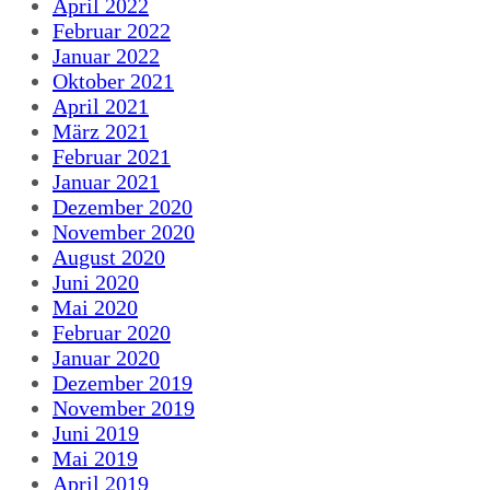
April 2022
Februar 2022
Januar 2022
Oktober 2021
April 2021
März 2021
Februar 2021
Januar 2021
Dezember 2020
November 2020
August 2020
Juni 2020
Mai 2020
Februar 2020
Januar 2020
Dezember 2019
November 2019
Juni 2019
Mai 2019
April 2019