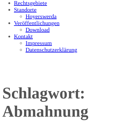
Rechtsgebiete
Standorte
Hoyerswerda
Veröffentlichungen
Download
Kontakt
Impressum
Datenschutzerklärung
Schlagwort:
Abmahnung