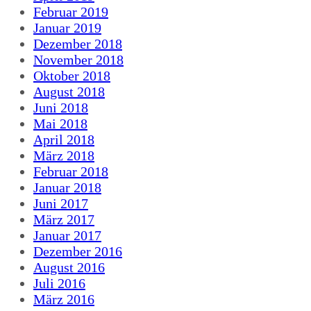
Februar 2019
Januar 2019
Dezember 2018
November 2018
Oktober 2018
August 2018
Juni 2018
Mai 2018
April 2018
März 2018
Februar 2018
Januar 2018
Juni 2017
März 2017
Januar 2017
Dezember 2016
August 2016
Juli 2016
März 2016