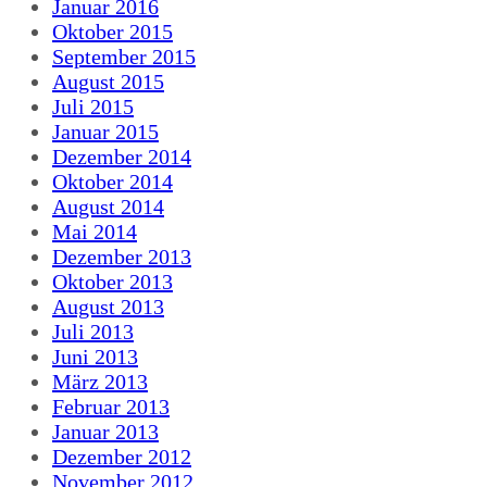
Januar 2016
Oktober 2015
September 2015
August 2015
Juli 2015
Januar 2015
Dezember 2014
Oktober 2014
August 2014
Mai 2014
Dezember 2013
Oktober 2013
August 2013
Juli 2013
Juni 2013
März 2013
Februar 2013
Januar 2013
Dezember 2012
November 2012