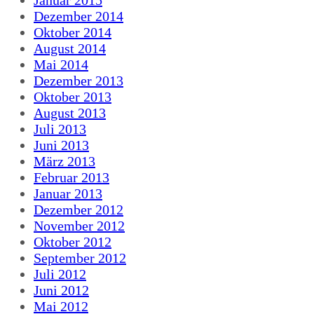
Dezember 2014
Oktober 2014
August 2014
Mai 2014
Dezember 2013
Oktober 2013
August 2013
Juli 2013
Juni 2013
März 2013
Februar 2013
Januar 2013
Dezember 2012
November 2012
Oktober 2012
September 2012
Juli 2012
Juni 2012
Mai 2012