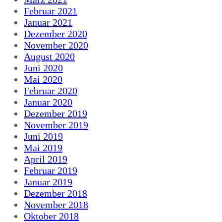
Februar 2021
Januar 2021
Dezember 2020
November 2020
August 2020
Juni 2020
Mai 2020
Februar 2020
Januar 2020
Dezember 2019
November 2019
Juni 2019
Mai 2019
April 2019
Februar 2019
Januar 2019
Dezember 2018
November 2018
Oktober 2018