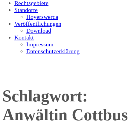
Rechtsgebiete
Standorte
Hoyerswerda
Veröffentlichungen
Download
Kontakt
Impressum
Datenschutzerklärung
Schlagwort:
Anwältin Cottbus