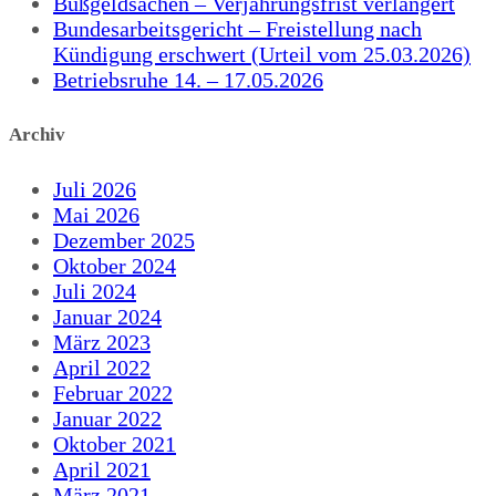
Bußgeldsachen – Verjährungsfrist verlängert
Bundesarbeitsgericht – Freistellung nach
Kündigung erschwert (Urteil vom 25.03.2026)
Betriebsruhe 14. – 17.05.2026
Archiv
Juli 2026
Mai 2026
Dezember 2025
Oktober 2024
Juli 2024
Januar 2024
März 2023
April 2022
Februar 2022
Januar 2022
Oktober 2021
April 2021
März 2021