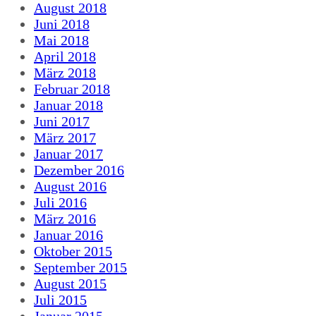
August 2018
Juni 2018
Mai 2018
April 2018
März 2018
Februar 2018
Januar 2018
Juni 2017
März 2017
Januar 2017
Dezember 2016
August 2016
Juli 2016
März 2016
Januar 2016
Oktober 2015
September 2015
August 2015
Juli 2015
Januar 2015