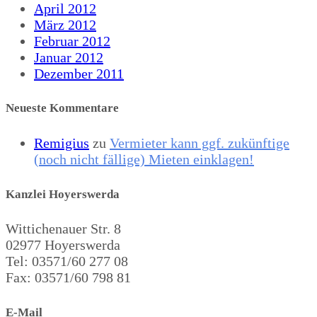
April 2012
März 2012
Februar 2012
Januar 2012
Dezember 2011
Neueste Kommentare
Remigius
zu
Vermieter kann ggf. zukünftige
(noch nicht fällige) Mieten einklagen!
Kanzlei Hoyerswerda
Wittichenauer Str. 8
02977 Hoyerswerda
Tel: 03571/60 277 08
Fax: 03571/60 798 81
E-Mail