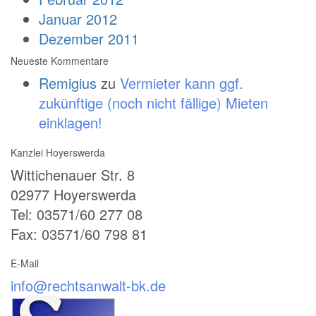
Januar 2012
Dezember 2011
Neueste Kommentare
Remigius
zu
Vermieter kann ggf.
zukünftige (noch nicht fällige) Mieten
einklagen!
Kanzlei Hoyerswerda
Wittichenauer Str. 8
02977 Hoyerswerda
Tel: 03571/60 277 08
Fax: 03571/60 798 81
E-Mail
info@rechtsanwalt-bk.de