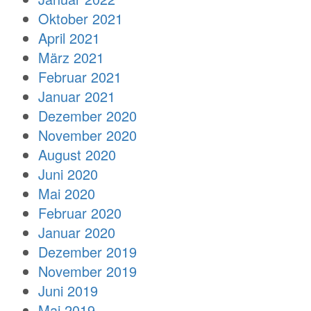
Oktober 2021
April 2021
März 2021
Februar 2021
Januar 2021
Dezember 2020
November 2020
August 2020
Juni 2020
Mai 2020
Februar 2020
Januar 2020
Dezember 2019
November 2019
Juni 2019
Mai 2019