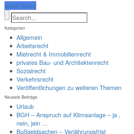
weiter lesen
Kategorien
Allgemein
Arbeitsrecht
Mietrecht & Immobilienrecht
privates Bau- und Architektenrecht
Sozialrecht
Verkehrsrecht
Veröffentlichungen zu weiteren Themen
Neueste Beiträge
Urlaub
BGH – Anspruch auf Klimaanlage – ja ,
nein, jein …
Bußgeldsachen – Verjährungsfrist