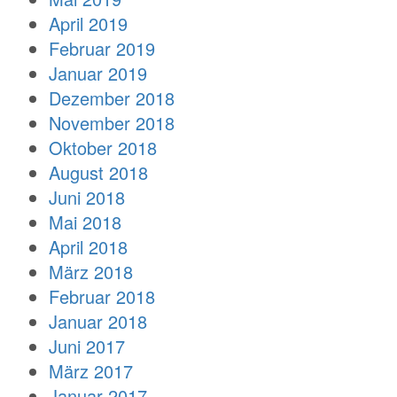
April 2019
Februar 2019
Januar 2019
Dezember 2018
November 2018
Oktober 2018
August 2018
Juni 2018
Mai 2018
April 2018
März 2018
Februar 2018
Januar 2018
Juni 2017
März 2017
Januar 2017