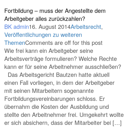
Fortbildung – muss der Angestellte dem
Arbeitgeber alles zurückzahlen?
BK admin
16. August 2014
Arbeitsrecht
,
Veröffentlichungen zu weiteren
Themen
Comments are off for this post
Wie frei kann ein Arbeitgeber seine
Arbeitsverträge formulieren? Welche Rechte
kann er für seine Arbeitnehmer ausschließen?
Das Arbeitsgericht Bautzen hatte aktuell
einen Fall vorliegen, in dem der Arbeitgeber
mit seinen Mitarbeitern sogenannte
Fortbildungsvereinbarungen schloss. Er
übernahm die Kosten der Ausbildung und
stellte den Arbeitnehmer frei. Umgekehrt wollte
er sich absichern, dass der Mitarbeiter bei […]