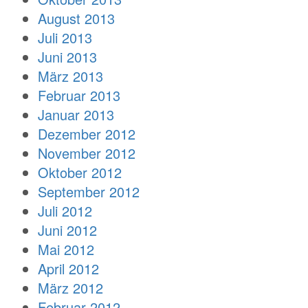
August 2013
Juli 2013
Juni 2013
März 2013
Februar 2013
Januar 2013
Dezember 2012
November 2012
Oktober 2012
September 2012
Juli 2012
Juni 2012
Mai 2012
April 2012
März 2012
Februar 2012