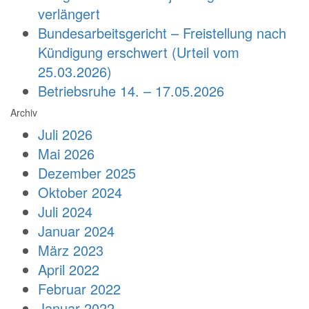
verlängert
Bundesarbeitsgericht – Freistellung nach
Kündigung erschwert (Urteil vom
25.03.2026)
Betriebsruhe 14. – 17.05.2026
Archiv
Juli 2026
Mai 2026
Dezember 2025
Oktober 2024
Juli 2024
Januar 2024
März 2023
April 2022
Februar 2022
Januar 2022