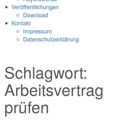
Veröffentlichungen
Download
Kontakt
Impressum
Datenschutzerklärung
Schlagwort:
Arbeitsvertrag
prüfen