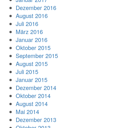
Dezember 2016
August 2016
Juli 2016
März 2016
Januar 2016
Oktober 2015
September 2015
August 2015
Juli 2015
Januar 2015
Dezember 2014
Oktober 2014
August 2014
Mai 2014
Dezember 2013
Oktober 2013