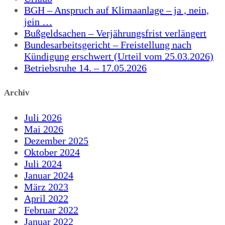
BGH – Anspruch auf Klimaanlage – ja , nein,
jein …
Bußgeldsachen – Verjährungsfrist verlängert
Bundesarbeitsgericht – Freistellung nach
Kündigung erschwert (Urteil vom 25.03.2026)
Betriebsruhe 14. – 17.05.2026
Archiv
Juli 2026
Mai 2026
Dezember 2025
Oktober 2024
Juli 2024
Januar 2024
März 2023
April 2022
Februar 2022
Januar 2022