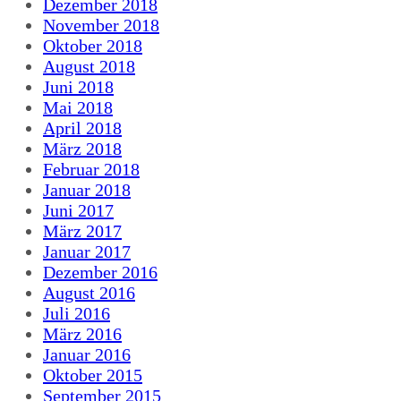
Dezember 2018
November 2018
Oktober 2018
August 2018
Juni 2018
Mai 2018
April 2018
März 2018
Februar 2018
Januar 2018
Juni 2017
März 2017
Januar 2017
Dezember 2016
August 2016
Juli 2016
März 2016
Januar 2016
Oktober 2015
September 2015