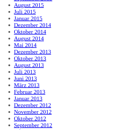
August 2015
Juli 2015
Januar 2015
Dezember 2014
Oktober 2014
August 2014
Mai 2014
Dezember 2013
Oktober 2013
August 2013
Juli 2013
Juni 2013
März 2013
Februar 2013
Januar 2013
Dezember 2012
November 2012
Oktober 2012
September 2012