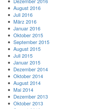
Dezember 2016
August 2016
Juli 2016
März 2016
Januar 2016
Oktober 2015
September 2015
August 2015
Juli 2015
Januar 2015
Dezember 2014
Oktober 2014
August 2014
Mai 2014
Dezember 2013
Oktober 2013