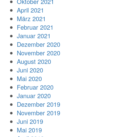
Oktober 2021
April 2021
März 2021
Februar 2021
Januar 2021
Dezember 2020
November 2020
August 2020
Juni 2020
Mai 2020
Februar 2020
Januar 2020
Dezember 2019
November 2019
Juni 2019
Mai 2019