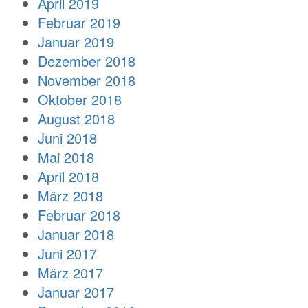
April 2019
Februar 2019
Januar 2019
Dezember 2018
November 2018
Oktober 2018
August 2018
Juni 2018
Mai 2018
April 2018
März 2018
Februar 2018
Januar 2018
Juni 2017
März 2017
Januar 2017