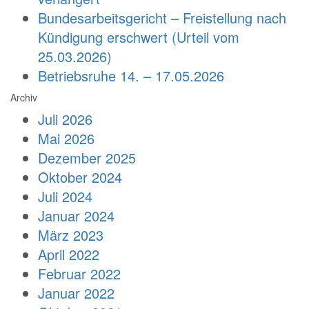
Bundesarbeitsgericht – Freistellung nach
Kündigung erschwert (Urteil vom
25.03.2026)
Betriebsruhe 14. – 17.05.2026
Archiv
Juli 2026
Mai 2026
Dezember 2025
Oktober 2024
Juli 2024
Januar 2024
März 2023
April 2022
Februar 2022
Januar 2022