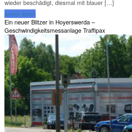
wieder beschädigt, diesmal mit blauer […]
weiter lesen
Ein neuer Blitzer in Hoyerswerda –
Geschwindigkeitsmessanlage Traffipax