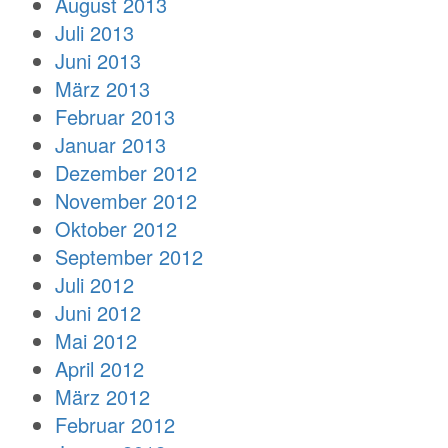
August 2013
Juli 2013
Juni 2013
März 2013
Februar 2013
Januar 2013
Dezember 2012
November 2012
Oktober 2012
September 2012
Juli 2012
Juni 2012
Mai 2012
April 2012
März 2012
Februar 2012