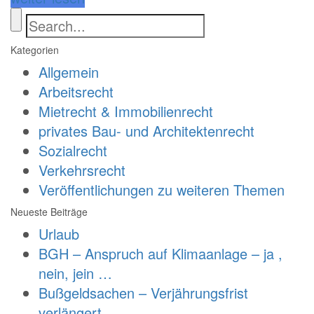
Kategorien
Allgemein
Arbeitsrecht
Mietrecht & Immobilienrecht
privates Bau- und Architektenrecht
Sozialrecht
Verkehrsrecht
Veröffentlichungen zu weiteren Themen
Neueste Beiträge
Urlaub
BGH – Anspruch auf Klimaanlage – ja ,
nein, jein …
Bußgeldsachen – Verjährungsfrist
verlängert