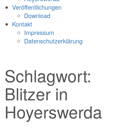
Veröffentlichungen
Download
Kontakt
Impressum
Datenschutzerklärung
Schlagwort:
Blitzer in
Hoyerswerda