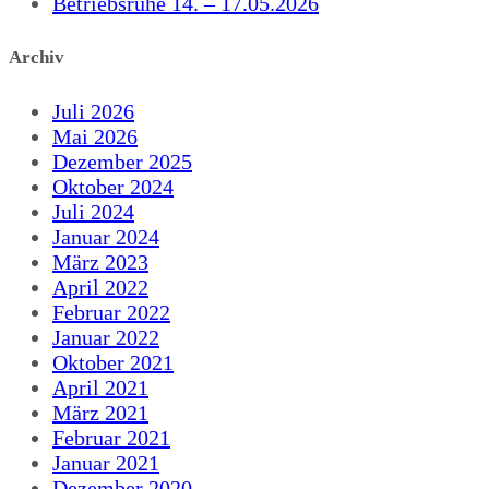
Betriebsruhe 14. – 17.05.2026
Archiv
Juli 2026
Mai 2026
Dezember 2025
Oktober 2024
Juli 2024
Januar 2024
März 2023
April 2022
Februar 2022
Januar 2022
Oktober 2021
April 2021
März 2021
Februar 2021
Januar 2021
Dezember 2020