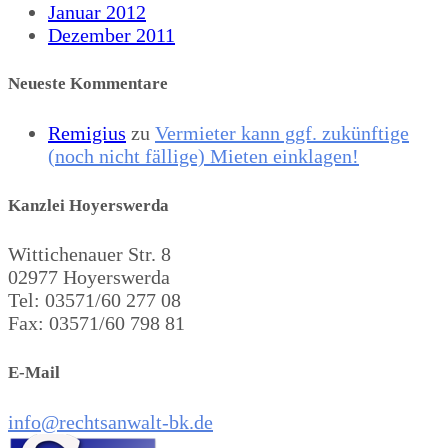
Januar 2012
Dezember 2011
Neueste Kommentare
Remigius
zu
Vermieter kann ggf. zukünftige
(noch nicht fällige) Mieten einklagen!
Kanzlei Hoyerswerda
Wittichenauer Str. 8
02977 Hoyerswerda
Tel: 03571/60 277 08
Fax: 03571/60 798 81
E-Mail
info@rechtsanwalt-bk.de