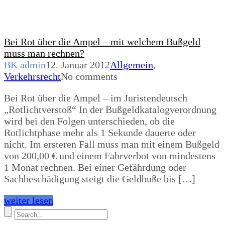
Bei Rot über die Ampel – mit welchem Bußgeld
muss man rechnen?
BK admin
12. Januar 2012
Allgemein
,
Verkehrsrecht
No comments
Bei Rot über die Ampel – im Juristendeutsch
„Rotlichtverstoß“ In der Bußgeldkatalogverordnung
wird bei den Folgen unterschieden, ob die
Rotlichtphase mehr als 1 Sekunde dauerte oder
nicht. Im ersteren Fall muss man mit einem Bußgeld
von 200,00 € und einem Fahrverbot von mindestens
1 Monat rechnen. Bei einer Gefährdung oder
Sachbeschädigung steigt die Geldbuße bis […]
weiter lesen