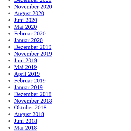
November 2020
August 2020
Juni 2020
Mai 2020
Februar 2020
Januar 2020
Dezember 2019
November 2019
Juni 2019
Mai 2019
April 2019
Februar 2019
Januar 2019
Dezember 2018
November 2018
Oktober 2018
August 2018
Juni 2018
Mai 2018