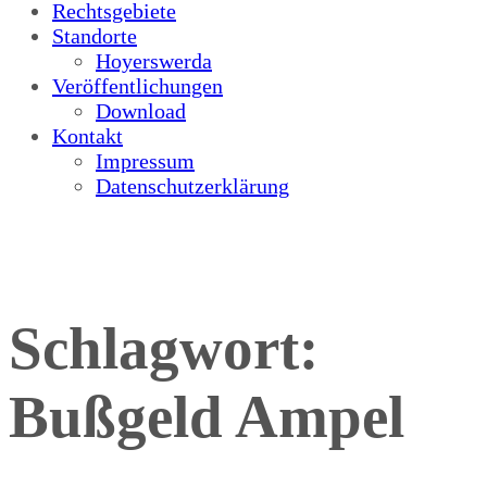
Rechtsgebiete
Standorte
Hoyerswerda
Veröffentlichungen
Download
Kontakt
Impressum
Datenschutzerklärung
Schlagwort:
Bußgeld Ampel