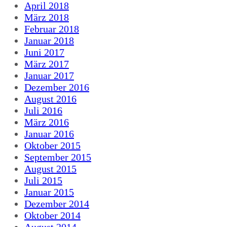
April 2018
März 2018
Februar 2018
Januar 2018
Juni 2017
März 2017
Januar 2017
Dezember 2016
August 2016
Juli 2016
März 2016
Januar 2016
Oktober 2015
September 2015
August 2015
Juli 2015
Januar 2015
Dezember 2014
Oktober 2014
August 2014