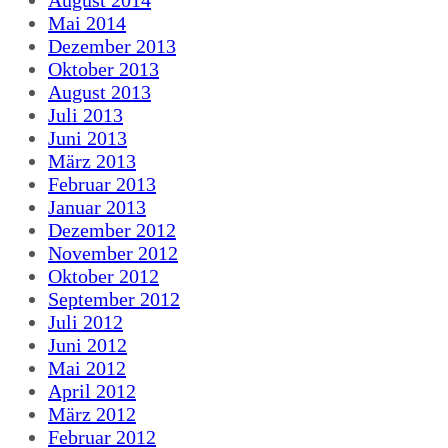
Mai 2014
Dezember 2013
Oktober 2013
August 2013
Juli 2013
Juni 2013
März 2013
Februar 2013
Januar 2013
Dezember 2012
November 2012
Oktober 2012
September 2012
Juli 2012
Juni 2012
Mai 2012
April 2012
März 2012
Februar 2012