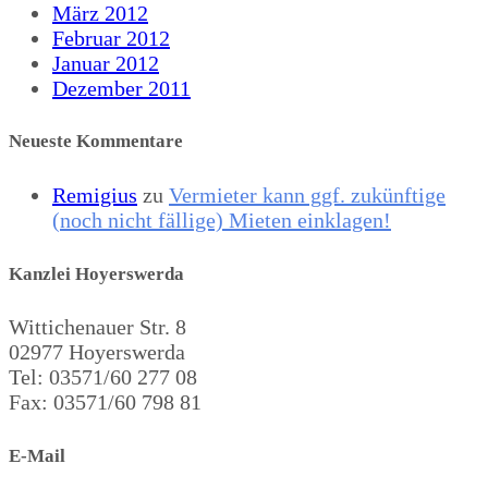
März 2012
Februar 2012
Januar 2012
Dezember 2011
Neueste Kommentare
Remigius
zu
Vermieter kann ggf. zukünftige
(noch nicht fällige) Mieten einklagen!
Kanzlei Hoyerswerda
Wittichenauer Str. 8
02977 Hoyerswerda
Tel: 03571/60 277 08
Fax: 03571/60 798 81
E-Mail