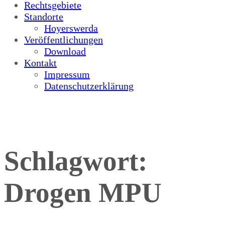
Rechtsgebiete
Standorte
Hoyerswerda
Veröffentlichungen
Download
Kontakt
Impressum
Datenschutzerklärung
Schlagwort:
Drogen MPU