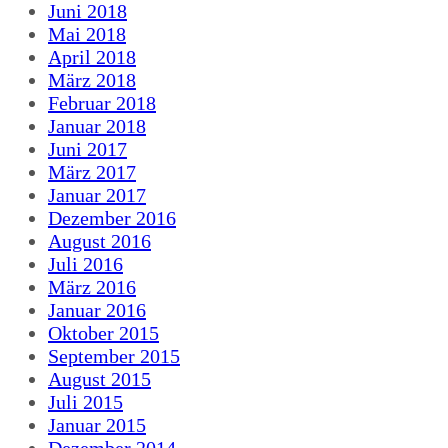
Juni 2018
Mai 2018
April 2018
März 2018
Februar 2018
Januar 2018
Juni 2017
März 2017
Januar 2017
Dezember 2016
August 2016
Juli 2016
März 2016
Januar 2016
Oktober 2015
September 2015
August 2015
Juli 2015
Januar 2015
Dezember 2014