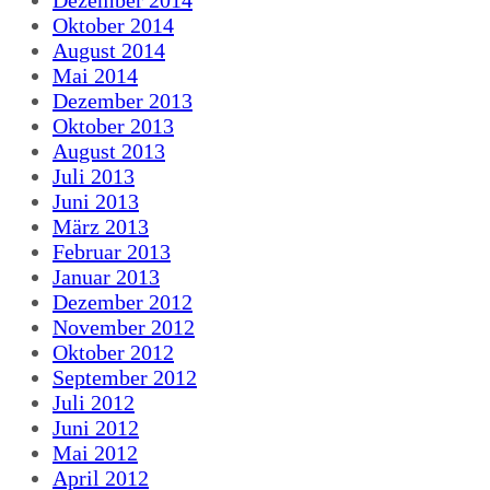
Oktober 2014
August 2014
Mai 2014
Dezember 2013
Oktober 2013
August 2013
Juli 2013
Juni 2013
März 2013
Februar 2013
Januar 2013
Dezember 2012
November 2012
Oktober 2012
September 2012
Juli 2012
Juni 2012
Mai 2012
April 2012