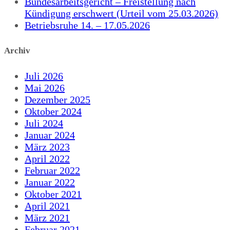
Bundesarbeitsgericht – Freistellung nach
Kündigung erschwert (Urteil vom 25.03.2026)
Betriebsruhe 14. – 17.05.2026
Archiv
Juli 2026
Mai 2026
Dezember 2025
Oktober 2024
Juli 2024
Januar 2024
März 2023
April 2022
Februar 2022
Januar 2022
Oktober 2021
April 2021
März 2021
Februar 2021