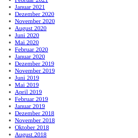
Januar 2021
Dezember 2020
November 2020
August 2020
Juni 2020
Mai 2020
Februar 2020
Januar 2020
Dezember 2019
November 2019
Juni 2019
Mai 2019
April 2019
Februar 2019
Januar 2019
Dezember 2018
November 2018
Oktober 2018
August 2018