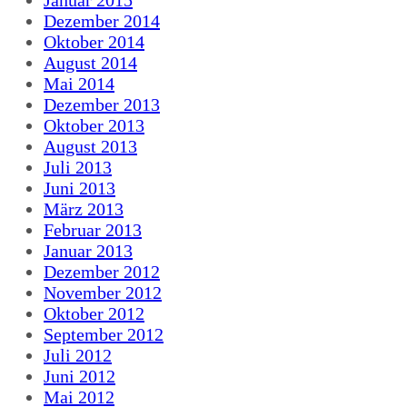
Dezember 2014
Oktober 2014
August 2014
Mai 2014
Dezember 2013
Oktober 2013
August 2013
Juli 2013
Juni 2013
März 2013
Februar 2013
Januar 2013
Dezember 2012
November 2012
Oktober 2012
September 2012
Juli 2012
Juni 2012
Mai 2012