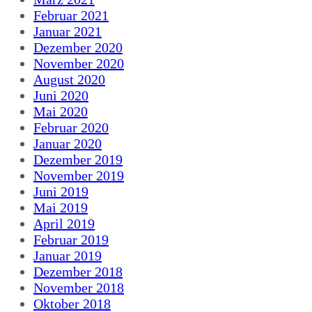
Februar 2021
Januar 2021
Dezember 2020
November 2020
August 2020
Juni 2020
Mai 2020
Februar 2020
Januar 2020
Dezember 2019
November 2019
Juni 2019
Mai 2019
April 2019
Februar 2019
Januar 2019
Dezember 2018
November 2018
Oktober 2018