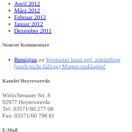
April 2012
März 2012
Februar 2012
Januar 2012
Dezember 2011
Neueste Kommentare
Remigius
zu
Vermieter kann ggf. zukünftige
(noch nicht fällige) Mieten einklagen!
Kanzlei Hoyerswerda
Wittichenauer Str. 8
02977 Hoyerswerda
Tel: 03571/60 277 08
Fax: 03571/60 798 81
E-Mail