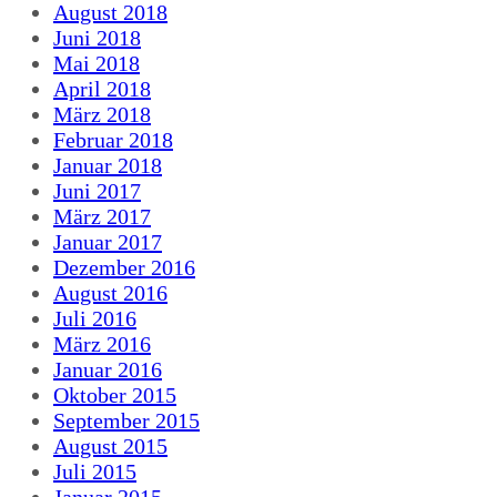
August 2018
Juni 2018
Mai 2018
April 2018
März 2018
Februar 2018
Januar 2018
Juni 2017
März 2017
Januar 2017
Dezember 2016
August 2016
Juli 2016
März 2016
Januar 2016
Oktober 2015
September 2015
August 2015
Juli 2015
Januar 2015