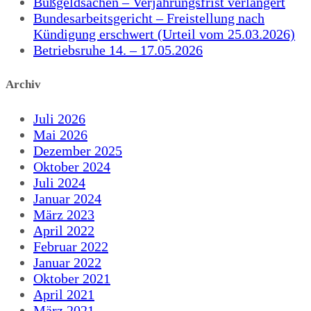
Bußgeldsachen – Verjährungsfrist verlängert
Bundesarbeitsgericht – Freistellung nach
Kündigung erschwert (Urteil vom 25.03.2026)
Betriebsruhe 14. – 17.05.2026
Archiv
Juli 2026
Mai 2026
Dezember 2025
Oktober 2024
Juli 2024
Januar 2024
März 2023
April 2022
Februar 2022
Januar 2022
Oktober 2021
April 2021
März 2021