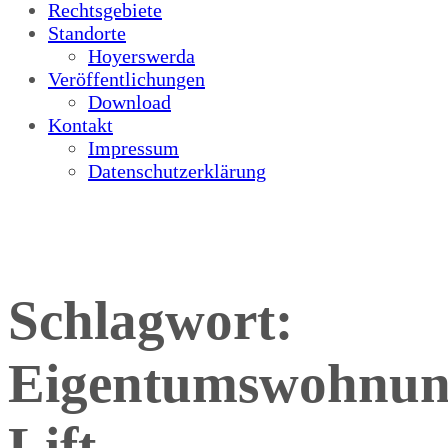
Rechtsgebiete
Standorte
Hoyerswerda
Veröffentlichungen
Download
Kontakt
Impressum
Datenschutzerklärung
Schlagwort:
Eigentumswohnu
Lift