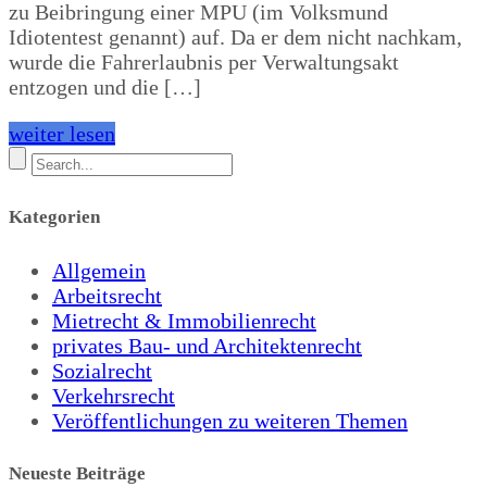
zu Beibringung einer MPU (im Volksmund
Idiotentest genannt) auf. Da er dem nicht nachkam,
wurde die Fahrerlaubnis per Verwaltungsakt
entzogen und die […]
weiter lesen
Kategorien
Allgemein
Arbeitsrecht
Mietrecht & Immobilienrecht
privates Bau- und Architektenrecht
Sozialrecht
Verkehrsrecht
Veröffentlichungen zu weiteren Themen
Neueste Beiträge