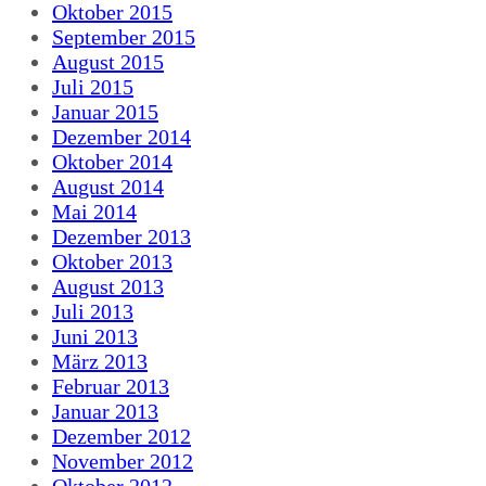
Oktober 2015
September 2015
August 2015
Juli 2015
Januar 2015
Dezember 2014
Oktober 2014
August 2014
Mai 2014
Dezember 2013
Oktober 2013
August 2013
Juli 2013
Juni 2013
März 2013
Februar 2013
Januar 2013
Dezember 2012
November 2012
Oktober 2012