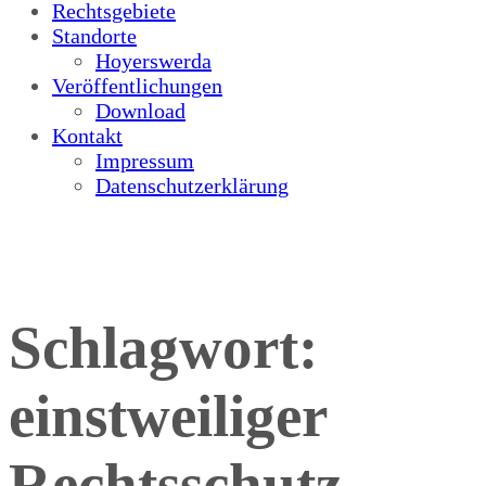
Rechtsgebiete
Standorte
Hoyerswerda
Veröffentlichungen
Download
Kontakt
Impressum
Datenschutzerklärung
Schlagwort:
einstweiliger
Rechtsschutz