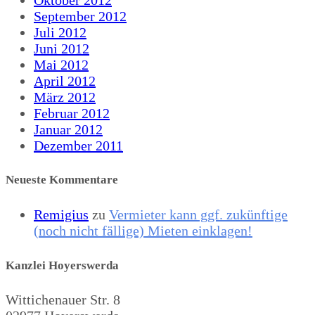
September 2012
Juli 2012
Juni 2012
Mai 2012
April 2012
März 2012
Februar 2012
Januar 2012
Dezember 2011
Neueste Kommentare
Remigius
zu
Vermieter kann ggf. zukünftige
(noch nicht fällige) Mieten einklagen!
Kanzlei Hoyerswerda
Wittichenauer Str. 8