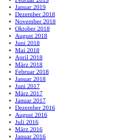
Januar 2019
Dezember 2018
November 2018
Oktober 2018
August 2018
Juni 2018
Mai 2018
April 2018
März 2018
Februar 2018
Januar 2018
Juni 2017
März 2017
Januar 2017
Dezember 2016
August 2016
Juli 2016
März 2016
Januar 2016