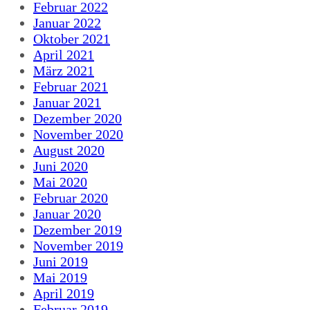
Februar 2022
Januar 2022
Oktober 2021
April 2021
März 2021
Februar 2021
Januar 2021
Dezember 2020
November 2020
August 2020
Juni 2020
Mai 2020
Februar 2020
Januar 2020
Dezember 2019
November 2019
Juni 2019
Mai 2019
April 2019
Februar 2019