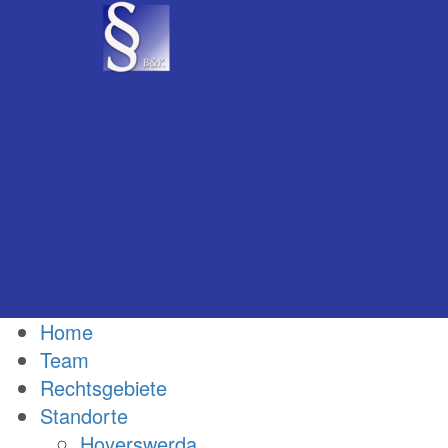
Home
Team
Rechtsgebiete
Standorte
Hoyerswerda