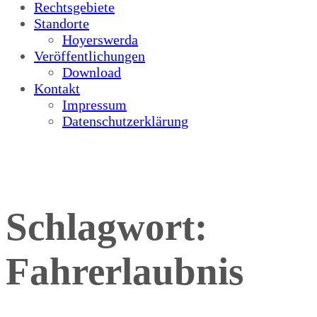
Rechtsgebiete
Standorte
Hoyerswerda
Veröffentlichungen
Download
Kontakt
Impressum
Datenschutzerklärung
Schlagwort:
Fahrerlaubnis