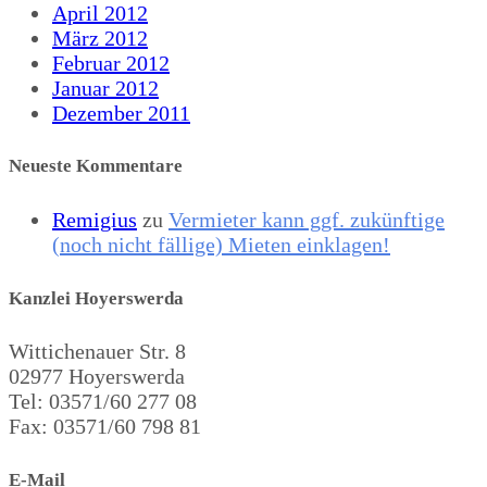
April 2012
März 2012
Februar 2012
Januar 2012
Dezember 2011
Neueste Kommentare
Remigius
zu
Vermieter kann ggf. zukünftige
(noch nicht fällige) Mieten einklagen!
Kanzlei Hoyerswerda
Wittichenauer Str. 8
02977 Hoyerswerda
Tel: 03571/60 277 08
Fax: 03571/60 798 81
E-Mail