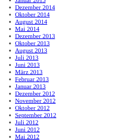
Dezember 2014
Oktober 2014
August 2014
Mai 2014
Dezember 2013
Oktober 2013
August 2013
Juli 2013
Juni 2013
März 2013
Februar 2013
Januar 2013
Dezember 2012
November 2012
Oktober 2012
September 2012
Juli 2012
Juni 2012
Mai 2012