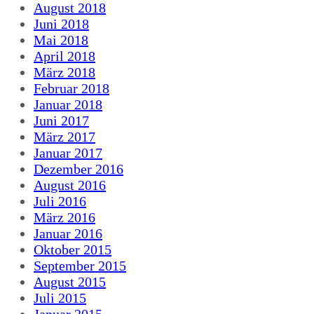
August 2018
Juni 2018
Mai 2018
April 2018
März 2018
Februar 2018
Januar 2018
Juni 2017
März 2017
Januar 2017
Dezember 2016
August 2016
Juli 2016
März 2016
Januar 2016
Oktober 2015
September 2015
August 2015
Juli 2015
Januar 2015