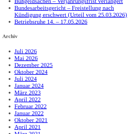
Bußgeldsachen – Verjährungsfrist verlängert
Bundesarbeitsgericht – Freistellung nach
Kündigung erschwert (Urteil vom 25.03.2026)
Betriebsruhe 14. – 17.05.2026
Archiv
Juli 2026
Mai 2026
Dezember 2025
Oktober 2024
Juli 2024
Januar 2024
März 2023
April 2022
Februar 2022
Januar 2022
Oktober 2021
April 2021
März 2021