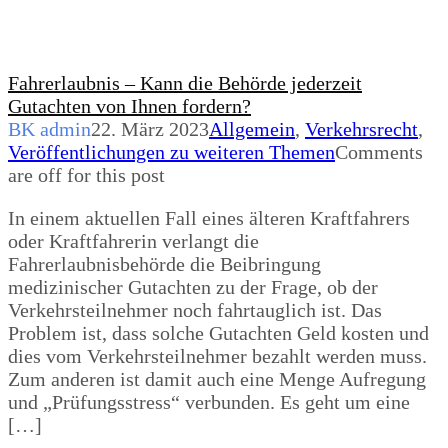
Fahrerlaubnis – Kann die Behörde jederzeit
Gutachten von Ihnen fordern?
BK admin
22. März 2023
Allgemein
,
Verkehrsrecht
,
Veröffentlichungen zu weiteren Themen
Comments
are off for this post
In einem aktuellen Fall eines älteren Kraftfahrers
oder Kraftfahrerin verlangt die
Fahrerlaubnisbehörde die Beibringung
medizinischer Gutachten zu der Frage, ob der
Verkehrsteilnehmer noch fahrtauglich ist. Das
Problem ist, dass solche Gutachten Geld kosten und
dies vom Verkehrsteilnehmer bezahlt werden muss.
Zum anderen ist damit auch eine Menge Aufregung
und „Prüfungsstress“ verbunden. Es geht um eine
[…]