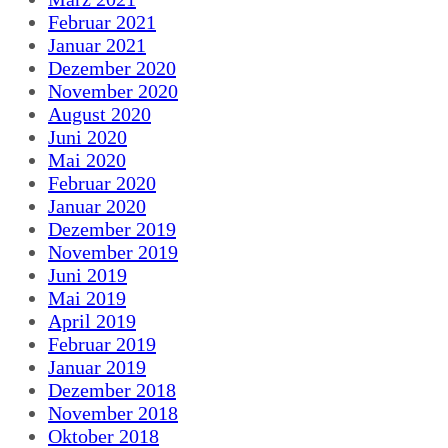
Februar 2021
Januar 2021
Dezember 2020
November 2020
August 2020
Juni 2020
Mai 2020
Februar 2020
Januar 2020
Dezember 2019
November 2019
Juni 2019
Mai 2019
April 2019
Februar 2019
Januar 2019
Dezember 2018
November 2018
Oktober 2018