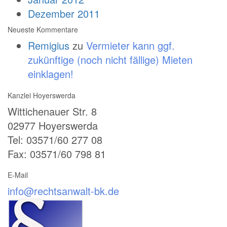
Dezember 2011
Neueste Kommentare
Remigius
zu
Vermieter kann ggf.
zukünftige (noch nicht fällige) Mieten
einklagen!
Kanzlei Hoyerswerda
Wittichenauer Str. 8
02977 Hoyerswerda
Tel: 03571/60 277 08
Fax: 03571/60 798 81
E-Mail
info@rechtsanwalt-bk.de