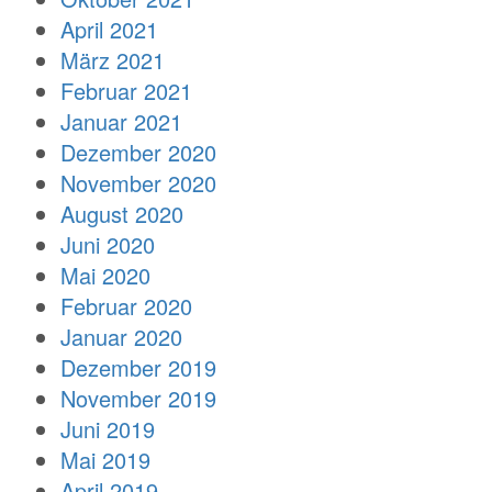
April 2021
März 2021
Februar 2021
Januar 2021
Dezember 2020
November 2020
August 2020
Juni 2020
Mai 2020
Februar 2020
Januar 2020
Dezember 2019
November 2019
Juni 2019
Mai 2019
April 2019