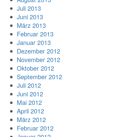
Juli 2013
Juni 2013
März 2013
Februar 2013
Januar 2013
Dezember 2012
November 2012
Oktober 2012
September 2012
Juli 2012
Juni 2012
Mai 2012
April 2012
März 2012
Februar 2012
Januar 2012