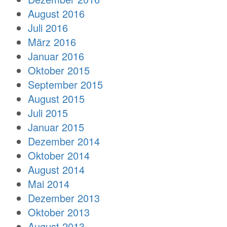
August 2016
Juli 2016
März 2016
Januar 2016
Oktober 2015
September 2015
August 2015
Juli 2015
Januar 2015
Dezember 2014
Oktober 2014
August 2014
Mai 2014
Dezember 2013
Oktober 2013
August 2013