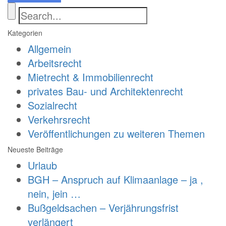
Kategorien
Allgemein
Arbeitsrecht
Mietrecht & Immobilienrecht
privates Bau- und Architektenrecht
Sozialrecht
Verkehrsrecht
Veröffentlichungen zu weiteren Themen
Neueste Beiträge
Urlaub
BGH – Anspruch auf Klimaanlage – ja ,
nein, jein …
Bußgeldsachen – Verjährungsfrist
verlängert