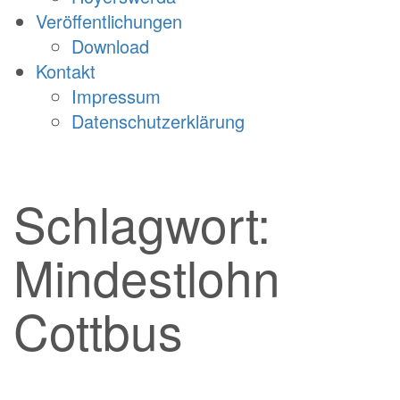
Veröffentlichungen
Download
Kontakt
Impressum
Datenschutzerklärung
Schlagwort:
Mindestlohn
Cottbus