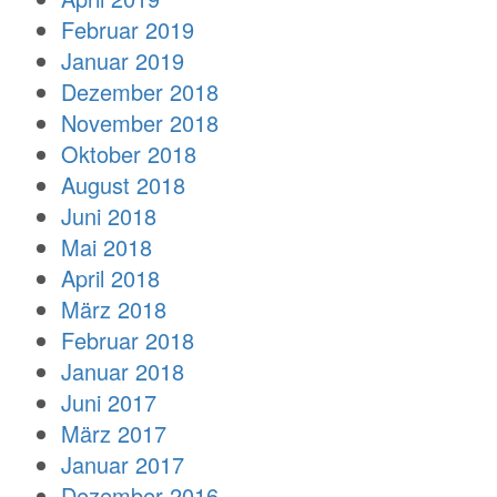
Februar 2019
Januar 2019
Dezember 2018
November 2018
Oktober 2018
August 2018
Juni 2018
Mai 2018
April 2018
März 2018
Februar 2018
Januar 2018
Juni 2017
März 2017
Januar 2017
Dezember 2016