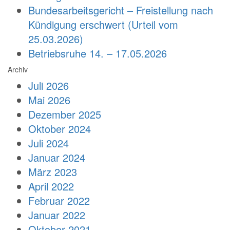
Bundesarbeitsgericht – Freistellung nach
Kündigung erschwert (Urteil vom
25.03.2026)
Betriebsruhe 14. – 17.05.2026
Archiv
Juli 2026
Mai 2026
Dezember 2025
Oktober 2024
Juli 2024
Januar 2024
März 2023
April 2022
Februar 2022
Januar 2022
Oktober 2021