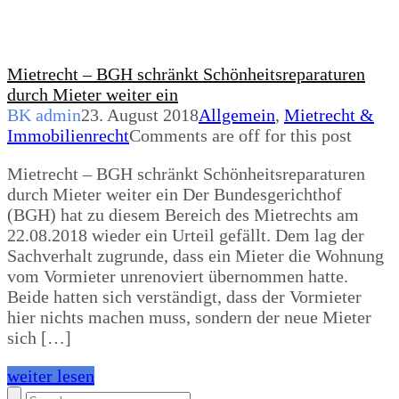
Mietrecht – BGH schränkt Schönheitsreparaturen
durch Mieter weiter ein
BK admin
23. August 2018
Allgemein
,
Mietrecht &
Immobilienrecht
Comments are off for this post
Mietrecht – BGH schränkt Schönheitsreparaturen
durch Mieter weiter ein Der Bundesgerichthof
(BGH) hat zu diesem Bereich des Mietrechts am
22.08.2018 wieder ein Urteil gefällt. Dem lag der
Sachverhalt zugrunde, dass ein Mieter die Wohnung
vom Vormieter unrenoviert übernommen hatte.
Beide hatten sich verständigt, dass der Vormieter
hier nichts machen muss, sondern der neue Mieter
sich […]
weiter lesen