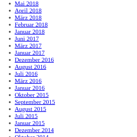
Mai 2018
April 2018
März 2018
Februar 2018
Januar 2018
Juni 2017
März 2017
Januar 2017
Dezember 2016
August 2016
Juli 2016
März 2016
Januar 2016
Oktober 2015
September 2015
August 2015
Juli 2015
Januar 2015
Dezember 2014
Oktober 2014