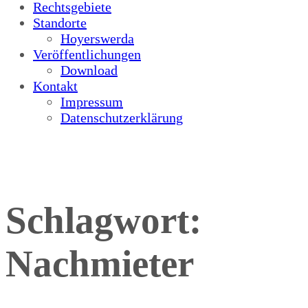
Rechtsgebiete
Standorte
Hoyerswerda
Veröffentlichungen
Download
Kontakt
Impressum
Datenschutzerklärung
Schlagwort:
Nachmieter