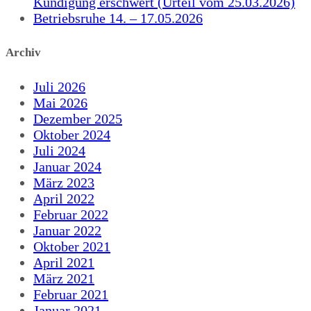
Kündigung erschwert (Urteil vom 25.03.2026)
Betriebsruhe 14. – 17.05.2026
Archiv
Juli 2026
Mai 2026
Dezember 2025
Oktober 2024
Juli 2024
Januar 2024
März 2023
April 2022
Februar 2022
Januar 2022
Oktober 2021
April 2021
März 2021
Februar 2021
Januar 2021