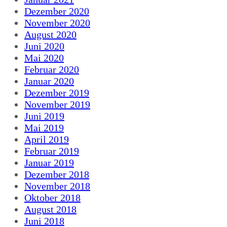
Dezember 2020
November 2020
August 2020
Juni 2020
Mai 2020
Februar 2020
Januar 2020
Dezember 2019
November 2019
Juni 2019
Mai 2019
April 2019
Februar 2019
Januar 2019
Dezember 2018
November 2018
Oktober 2018
August 2018
Juni 2018