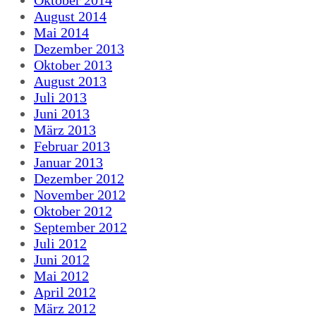
August 2014
Mai 2014
Dezember 2013
Oktober 2013
August 2013
Juli 2013
Juni 2013
März 2013
Februar 2013
Januar 2013
Dezember 2012
November 2012
Oktober 2012
September 2012
Juli 2012
Juni 2012
Mai 2012
April 2012
März 2012