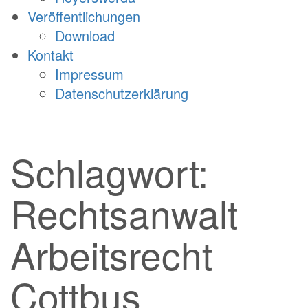
Veröffentlichungen
Download
Kontakt
Impressum
Datenschutzerklärung
Schlagwort:
Rechtsanwalt
Arbeitsrecht
Cottbus