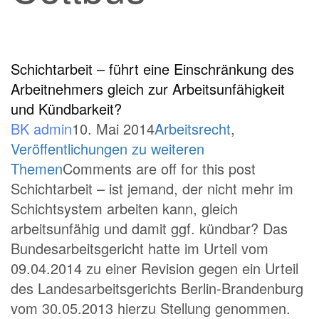
Schichtarbeit – führt eine Einschränkung des
Arbeitnehmers gleich zur Arbeitsunfähigkeit
und Kündbarkeit?
BK admin
10. Mai 2014
Arbeitsrecht
,
Veröffentlichungen zu weiteren
Themen
Comments are off for this post
Schichtarbeit – ist jemand, der nicht mehr im
Schichtsystem arbeiten kann, gleich
arbeitsunfähig und damit ggf. kündbar? Das
Bundesarbeitsgericht hatte im Urteil vom
09.04.2014 zu einer Revision gegen ein Urteil
des Landesarbeitsgerichts Berlin-Brandenburg
vom 30.05.2013 hierzu Stellung genommen.