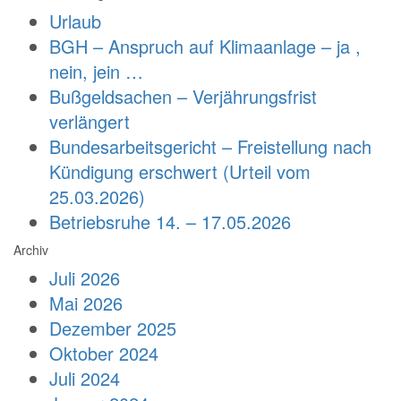
Urlaub
BGH – Anspruch auf Klimaanlage – ja ,
nein, jein …
Bußgeldsachen – Verjährungsfrist
verlängert
Bundesarbeitsgericht – Freistellung nach
Kündigung erschwert (Urteil vom
25.03.2026)
Betriebsruhe 14. – 17.05.2026
Archiv
Juli 2026
Mai 2026
Dezember 2025
Oktober 2024
Juli 2024