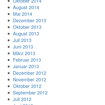
Oktober 2014
August 2014
Mai 2014
Dezember 2013
Oktober 2013
August 2013
Juli 2013
Juni 2013
März 2013
Februar 2013
Januar 2013
Dezember 2012
November 2012
Oktober 2012
September 2012
Juli 2012