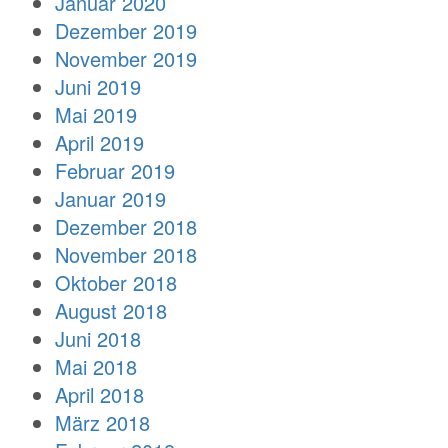
Januar 2020
Dezember 2019
November 2019
Juni 2019
Mai 2019
April 2019
Februar 2019
Januar 2019
Dezember 2018
November 2018
Oktober 2018
August 2018
Juni 2018
Mai 2018
April 2018
März 2018