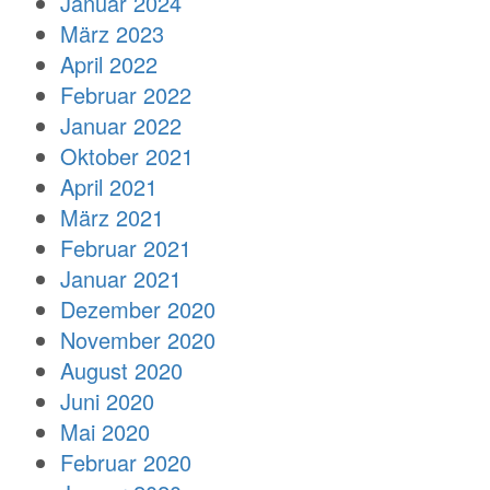
Januar 2024
März 2023
April 2022
Februar 2022
Januar 2022
Oktober 2021
April 2021
März 2021
Februar 2021
Januar 2021
Dezember 2020
November 2020
August 2020
Juni 2020
Mai 2020
Februar 2020