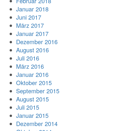
Februar 2018
Januar 2018
Juni 2017
März 2017
Januar 2017
Dezember 2016
August 2016
Juli 2016
März 2016
Januar 2016
Oktober 2015
September 2015
August 2015
Juli 2015
Januar 2015
Dezember 2014