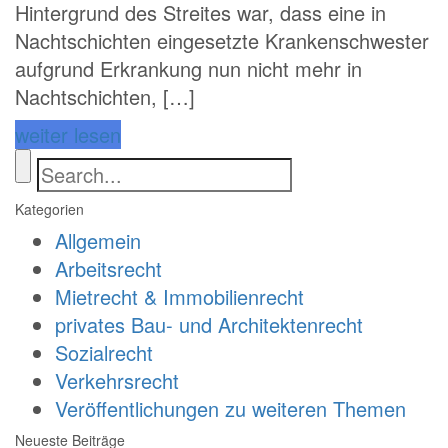
Hintergrund des Streites war, dass eine in
Nachtschichten eingesetzte Krankenschwester
aufgrund Erkrankung nun nicht mehr in
Nachtschichten, […]
weiter lesen
Kategorien
Allgemein
Arbeitsrecht
Mietrecht & Immobilienrecht
privates Bau- und Architektenrecht
Sozialrecht
Verkehrsrecht
Veröffentlichungen zu weiteren Themen
Neueste Beiträge