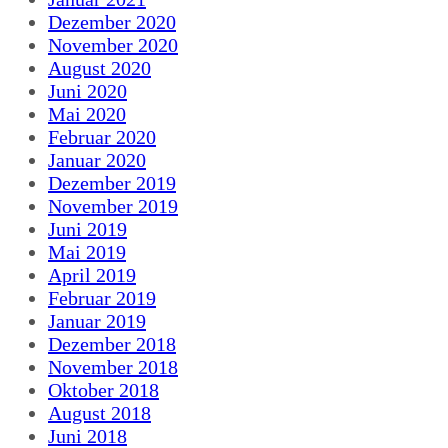
Dezember 2020
November 2020
August 2020
Juni 2020
Mai 2020
Februar 2020
Januar 2020
Dezember 2019
November 2019
Juni 2019
Mai 2019
April 2019
Februar 2019
Januar 2019
Dezember 2018
November 2018
Oktober 2018
August 2018
Juni 2018