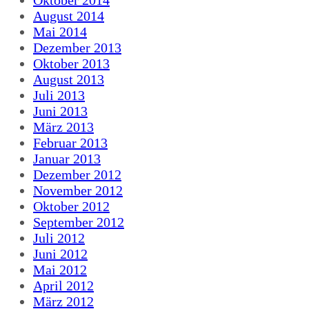
August 2014
Mai 2014
Dezember 2013
Oktober 2013
August 2013
Juli 2013
Juni 2013
März 2013
Februar 2013
Januar 2013
Dezember 2012
November 2012
Oktober 2012
September 2012
Juli 2012
Juni 2012
Mai 2012
April 2012
März 2012