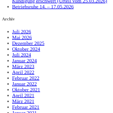
Kündigung erschwert (Urteil vom 25.03.2026)
Betriebsruhe 14. – 17.05.2026
Archiv
Juli 2026
Mai 2026
Dezember 2025
Oktober 2024
Juli 2024
Januar 2024
März 2023
April 2022
Februar 2022
Januar 2022
Oktober 2021
April 2021
März 2021
Februar 2021
Januar 2021