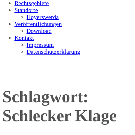
Rechtsgebiete
Standorte
Hoyerswerda
Veröffentlichungen
Download
Kontakt
Impressum
Datenschutzerklärung
Schlagwort:
Schlecker Klage