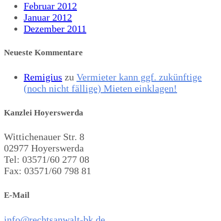
Februar 2012
Januar 2012
Dezember 2011
Neueste Kommentare
Remigius
zu
Vermieter kann ggf. zukünftige
(noch nicht fällige) Mieten einklagen!
Kanzlei Hoyerswerda
Wittichenauer Str. 8
02977 Hoyerswerda
Tel: 03571/60 277 08
Fax: 03571/60 798 81
E-Mail
info@rechtsanwalt-bk.de