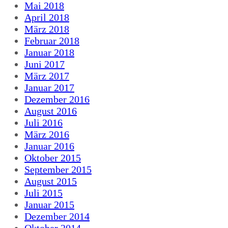
Mai 2018
April 2018
März 2018
Februar 2018
Januar 2018
Juni 2017
März 2017
Januar 2017
Dezember 2016
August 2016
Juli 2016
März 2016
Januar 2016
Oktober 2015
September 2015
August 2015
Juli 2015
Januar 2015
Dezember 2014
Oktober 2014