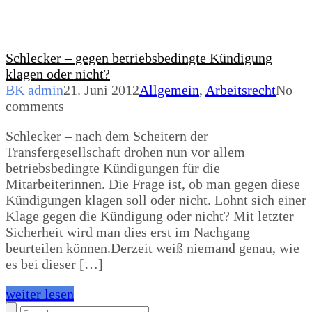
Schlecker – gegen betriebsbedingte Kündigung
klagen oder nicht?
BK admin
21. Juni 2012
Allgemein
,
Arbeitsrecht
No
comments
Schlecker – nach dem Scheitern der
Transfergesellschaft drohen nun vor allem
betriebsbedingte Kündigungen für die
Mitarbeiterinnen. Die Frage ist, ob man gegen diese
Kündigungen klagen soll oder nicht. Lohnt sich einer
Klage gegen die Kündigung oder nicht? Mit letzter
Sicherheit wird man dies erst im Nachgang
beurteilen können.Derzeit weiß niemand genau, wie
es bei dieser […]
weiter lesen