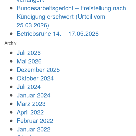
Bundesarbeitsgericht – Freistellung nach
Kündigung erschwert (Urteil vom
25.03.2026)
Betriebsruhe 14. – 17.05.2026
Archiv
Juli 2026
Mai 2026
Dezember 2025
Oktober 2024
Juli 2024
Januar 2024
März 2023
April 2022
Februar 2022
Januar 2022