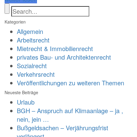
Kategorien
Allgemein
Arbeitsrecht
Mietrecht & Immobilienrecht
privates Bau- und Architektenrecht
Sozialrecht
Verkehrsrecht
Veröffentlichungen zu weiteren Themen
Neueste Beiträge
Urlaub
BGH – Anspruch auf Klimaanlage – ja ,
nein, jein …
Bußgeldsachen – Verjährungsfrist
verlängert