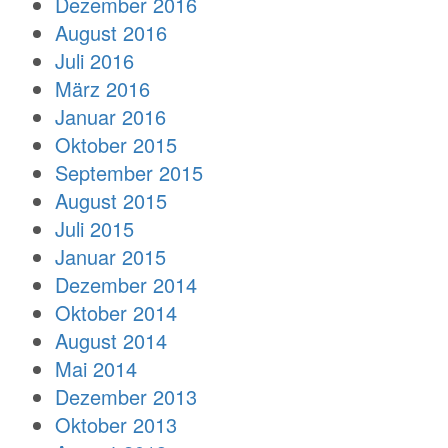
Dezember 2016
August 2016
Juli 2016
März 2016
Januar 2016
Oktober 2015
September 2015
August 2015
Juli 2015
Januar 2015
Dezember 2014
Oktober 2014
August 2014
Mai 2014
Dezember 2013
Oktober 2013