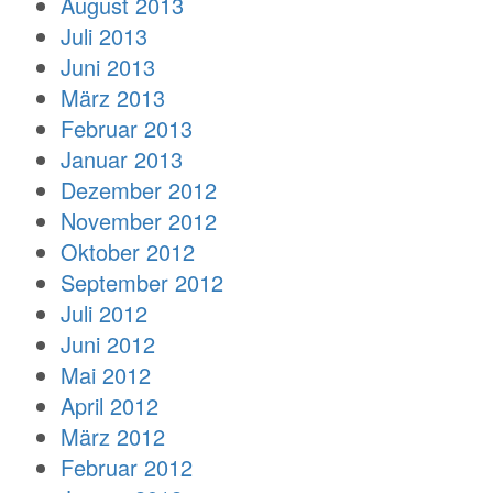
August 2013
Juli 2013
Juni 2013
März 2013
Februar 2013
Januar 2013
Dezember 2012
November 2012
Oktober 2012
September 2012
Juli 2012
Juni 2012
Mai 2012
April 2012
März 2012
Februar 2012