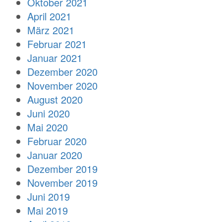
Oktober 2021
April 2021
März 2021
Februar 2021
Januar 2021
Dezember 2020
November 2020
August 2020
Juni 2020
Mai 2020
Februar 2020
Januar 2020
Dezember 2019
November 2019
Juni 2019
Mai 2019