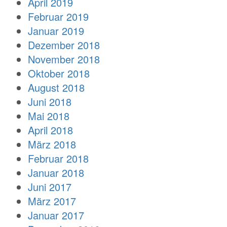
April 2019
Februar 2019
Januar 2019
Dezember 2018
November 2018
Oktober 2018
August 2018
Juni 2018
Mai 2018
April 2018
März 2018
Februar 2018
Januar 2018
Juni 2017
März 2017
Januar 2017