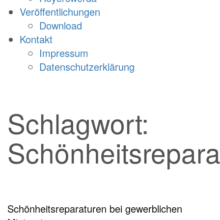
Veröffentlichungen
Download
Kontakt
Impressum
Datenschutzerklärung
Schlagwort:
Schönheitsrepara
Schönheitsreparaturen bei gewerblichen