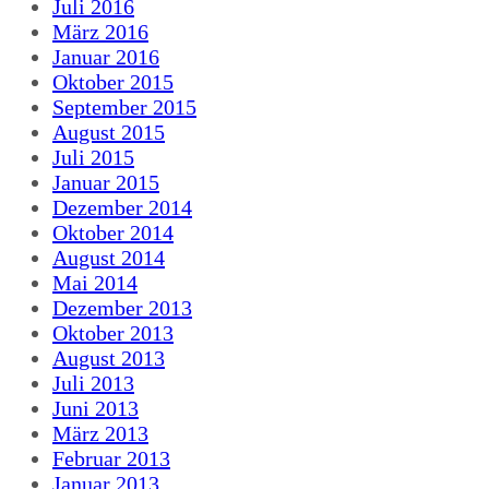
Juli 2016
März 2016
Januar 2016
Oktober 2015
September 2015
August 2015
Juli 2015
Januar 2015
Dezember 2014
Oktober 2014
August 2014
Mai 2014
Dezember 2013
Oktober 2013
August 2013
Juli 2013
Juni 2013
März 2013
Februar 2013
Januar 2013