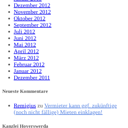
Dezember 2012
November 2012
Oktober 2012
September 2012
Juli 2012
Juni 2012
Mai 2012
April 2012
März 2012
Februar 2012
Januar 2012
Dezember 2011
Neueste Kommentare
Remigius
zu
Vermieter kann ggf. zukünftige
(noch nicht fällige) Mieten einklagen!
Kanzlei Hoyerswerda