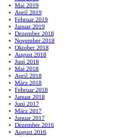
Mai 2019
April 2019
Februar 2019
Januar 2019
Dezember 2018
November 2018
Oktober 2018
August 2018
Juni 2018
Mai 2018
April 2018
März 2018
Februar 2018
Januar 2018
Juni 2017
März 2017
Januar 2017
Dezember 2016
August 2016