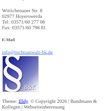
Wittichenauer Str. 8
02977 Hoyerswerda
Tel: 03571/60 277 08
Fax: 03571/60 798 81
E-Mail
info@rechtsanwalt-bk.de
Theme:
Illdy
.
© Copyright 2026 | Bandmann &
Kollegen | Webseitenbetreuung