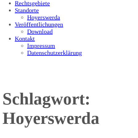
Rechtsgebiete
Standorte
Hoyerswerda
Veröffentlichungen
Download
Kontakt
Impressum
Datenschutzerklärung
Schlagwort:
Hoyerswerda