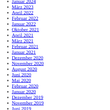
Januar 2024
März 2023
April 2022
Februar 2022
Januar 2022
Oktober 2021
April 2021
März 2021
Februar 2021
Januar 2021
Dezember 2020
November 2020
August 2020
Juni 2020
Mai 2020
Februar 2020
Januar 2020
Dezember 2019
November 2019
Juni 2019