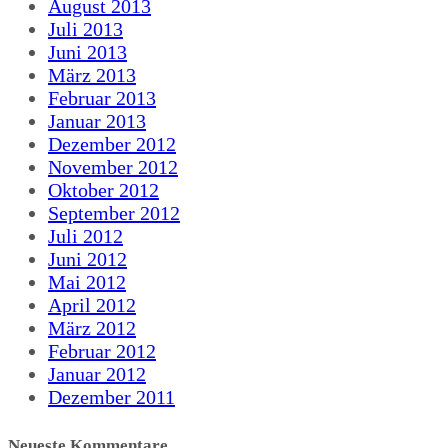
August 2013
Juli 2013
Juni 2013
März 2013
Februar 2013
Januar 2013
Dezember 2012
November 2012
Oktober 2012
September 2012
Juli 2012
Juni 2012
Mai 2012
April 2012
März 2012
Februar 2012
Januar 2012
Dezember 2011
Neueste Kommentare