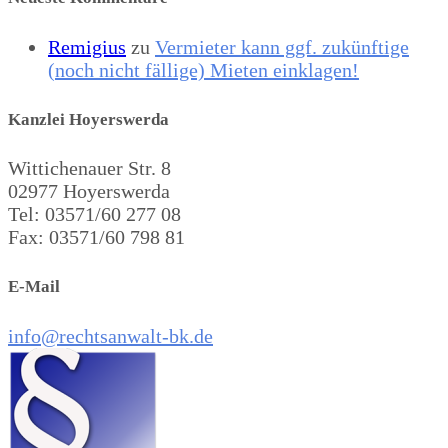
Remigius
zu
Vermieter kann ggf. zukünftige
(noch nicht fällige) Mieten einklagen!
Kanzlei Hoyerswerda
Wittichenauer Str. 8
02977 Hoyerswerda
Tel: 03571/60 277 08
Fax: 03571/60 798 81
E-Mail
info@rechtsanwalt-bk.de