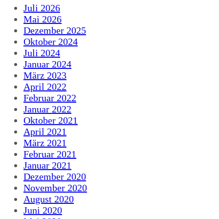
Juli 2026
Mai 2026
Dezember 2025
Oktober 2024
Juli 2024
Januar 2024
März 2023
April 2022
Februar 2022
Januar 2022
Oktober 2021
April 2021
März 2021
Februar 2021
Januar 2021
Dezember 2020
November 2020
August 2020
Juni 2020