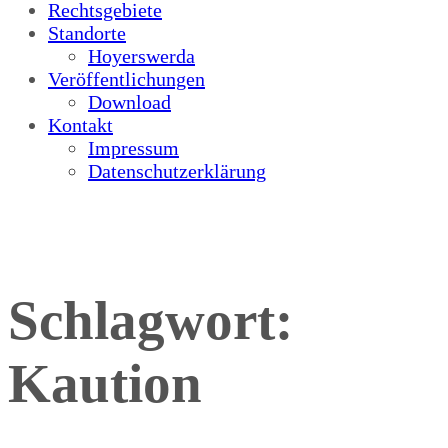
Rechtsgebiete
Standorte
Hoyerswerda
Veröffentlichungen
Download
Kontakt
Impressum
Datenschutzerklärung
Schlagwort:
Kaution