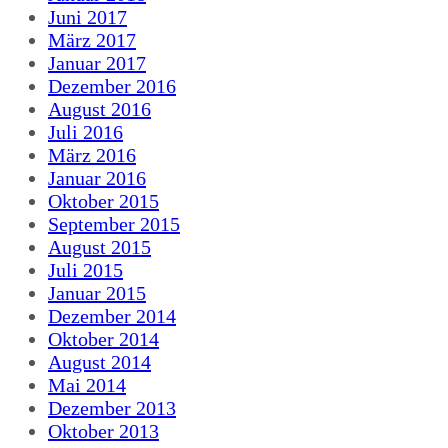
Juni 2017
März 2017
Januar 2017
Dezember 2016
August 2016
Juli 2016
März 2016
Januar 2016
Oktober 2015
September 2015
August 2015
Juli 2015
Januar 2015
Dezember 2014
Oktober 2014
August 2014
Mai 2014
Dezember 2013
Oktober 2013