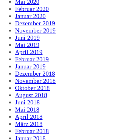
Mai 2020
Februar 2020
Januar 2020
Dezember 2019
November 2019
Juni 2019
Mai 2019
April 2019
Februar 2019
Januar 2019
Dezember 2018
November 2018
Oktober 2018
August 2018
Juni 2018
Mai 2018
April 2018
März 2018
Februar 2018
Januar 2018