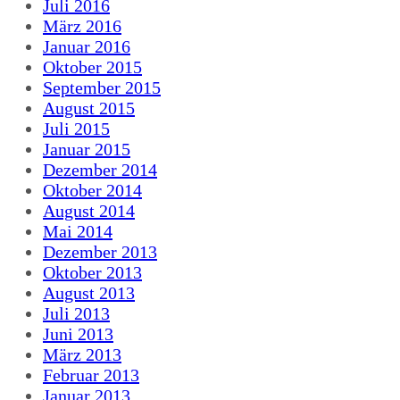
Juli 2016
März 2016
Januar 2016
Oktober 2015
September 2015
August 2015
Juli 2015
Januar 2015
Dezember 2014
Oktober 2014
August 2014
Mai 2014
Dezember 2013
Oktober 2013
August 2013
Juli 2013
Juni 2013
März 2013
Februar 2013
Januar 2013