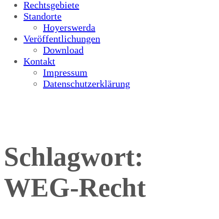
Rechtsgebiete
Standorte
Hoyerswerda
Veröffentlichungen
Download
Kontakt
Impressum
Datenschutzerklärung
Schlagwort:
WEG-Recht