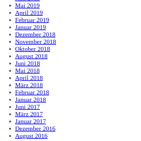
Mai 2019
April 2019
Februar 2019
Januar 2019
Dezember 2018
November 2018
Oktober 2018
August 2018
Juni 2018
Mai 2018
April 2018
März 2018
Februar 2018
Januar 2018
Juni 2017
März 2017
Januar 2017
Dezember 2016
August 2016