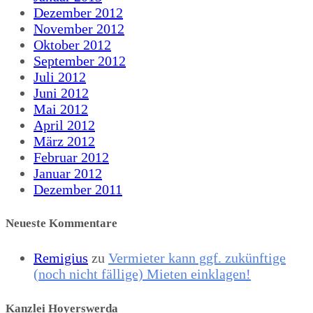
Dezember 2012
November 2012
Oktober 2012
September 2012
Juli 2012
Juni 2012
Mai 2012
April 2012
März 2012
Februar 2012
Januar 2012
Dezember 2011
Neueste Kommentare
Remigius
zu
Vermieter kann ggf. zukünftige
(noch nicht fällige) Mieten einklagen!
Kanzlei Hoyerswerda