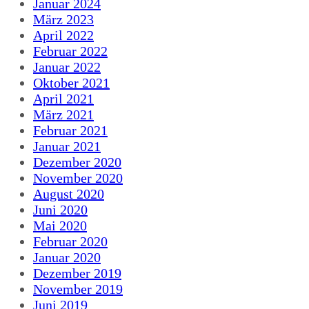
Januar 2024
März 2023
April 2022
Februar 2022
Januar 2022
Oktober 2021
April 2021
März 2021
Februar 2021
Januar 2021
Dezember 2020
November 2020
August 2020
Juni 2020
Mai 2020
Februar 2020
Januar 2020
Dezember 2019
November 2019
Juni 2019