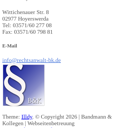
Wittichenauer Str. 8
02977 Hoyerswerda
Tel: 03571/60 277 08
Fax: 03571/60 798 81
E-Mail
info@rechtsanwalt-bk.de
Theme:
Illdy
.
© Copyright 2026 | Bandmann &
Kollegen | Webseitenbetreuung