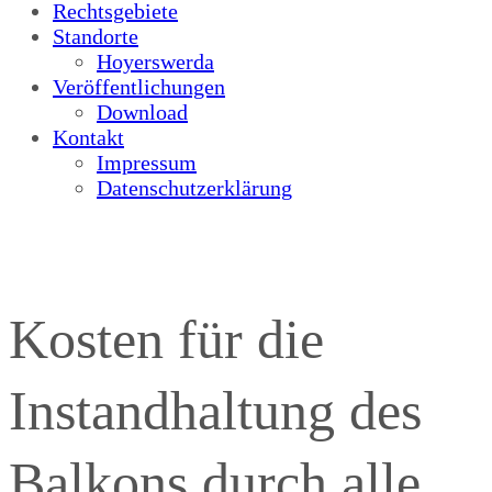
Rechtsgebiete
Standorte
Hoyerswerda
Veröffentlichungen
Download
Kontakt
Impressum
Datenschutzerklärung
Kosten für die
Instandhaltung des
Balkons durch alle