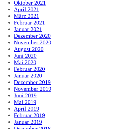
Oktober 2021
April 2021
März 2021
Februar 2021
Januar 2021
Dezember 2020
November 2020
August 2020
Juni 2020
Mai 2020
Februar 2020
Januar 2020
Dezember 2019
November 2019
Juni 2019
Mai 2019
April 2019
Februar 2019
Januar 2019
Dezember 2018