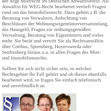
der Arge Mietrecht im Deutschen Anwaltsverein. Als
Anwältin für WEG-Recht bearbeitet vertieft Fragen
rund um das Immobilienrecht. Dazu gehört z.B. die
Beratung von Verwaltern, Anfechtung von
Beschlüssen der Wohnungseigentümerversammlung,
das Hausgeld, Fragen zur ordnungsgemäßen
Verwaltung, Beratung von Eigentümern und vieles
mehr. Sie berät und vertritt Sie als Rechtsanwältin
über Cottbus, Spremberg, Hoyerswerda oder
Senftenberg hinaus u.a. in allen Fragen des Miet-
und Immobilienrechts.
Sollten Sie sich nicht sicher sein, in welches
Rechtsgebiet Ihr Fall gehört und ob dieses ebenfalls
bearbeitet wird, so fragen Sie einfach telefonisch
und unverbindlich an.