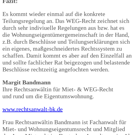
Fazit:
Es kommt wieder einmal auf die konkrete
Teilungsregelung an. Das WEG-Recht zeichnet sich
durch sehr indiviuelle Regelungen aus bzw. hat es
die Wohnungseigentümergemeinschaft in der Hand,
z.B. durch Beschlüsse und Teilungserklärungen sich
ein eigenes, maßgeschneidertes Rechtssystem zu
schaffen. Damit kommt es aber auf den Einzelfall an
und sollte fachlicher Rat beigezogen und belastende
Beschlüsse rechtzeitig angefochten werden.
Margit Bandmann
Ihre Rechtsanwältin für Miet- & WEG-Recht
und rund um die Eigentumswohnung.
www.rechtsanwalt-bk.de
Frau Rechtsanwältin Bandmann ist Fachanwalt für
Miet- und Wohnungseigentumsrecht und Mitglied