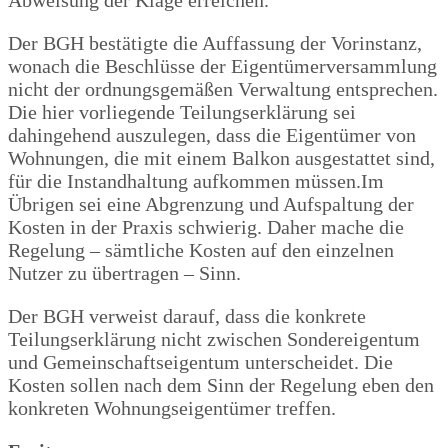
Abweisung der Klage erreichen.
Der BGH bestätigte die Auffassung der Vorinstanz,
wonach die Beschlüsse der Eigentümerversammlung
nicht der ordnungsgemäßen Verwaltung entsprechen.
Die hier vorliegende Teilungserklärung sei
dahingehend auszulegen, dass die Eigentümer von
Wohnungen, die mit einem Balkon ausgestattet sind,
für die Instandhaltung aufkommen müssen.Im
Übrigen sei eine Abgrenzung und Aufspaltung der
Kosten in der Praxis schwierig. Daher mache die
Regelung – sämtliche Kosten auf den einzelnen
Nutzer zu übertragen – Sinn.
Der BGH verweist darauf, dass die konkrete
Teilungserklärung nicht zwischen Sondereigentum
und Gemeinschaftseigentum unterscheidet. Die
Kosten sollen nach dem Sinn der Regelung eben den
konkreten Wohnungseigentümer treffen.