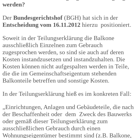
werden?
Der
Bundesgerichtshof
(BGH) hat sich in der
Entscheidung vom 16.11.2012
hierzu positioniert.
Soweit in der Teilungserklärung die Balkone
ausschließlich Einzelnen zum Gebrauch
zugesprochen werden, so sind sie auch auf deren
Kosten instandzusetzen und instandzuhalten. Die
Kosten können nicht aufgespalten werden in Teile,
die die im Gemeinschaftseigentum stehenden
Balkonteile betreffen und sonstige Kosten.
In der Teilungserklärung hieß es im konkreten Fall:
„Einrichtungen, Anlagen und Gebäudeteile, die nach
der Beschaffenheit oder dem Zweck des Bauwerks
oder gemäß dieser Teilungserklärung zum
ausschließlichen Gebrauch durch einen
Wohnungseigentümer bestimmt sind (z.B. Balkone,