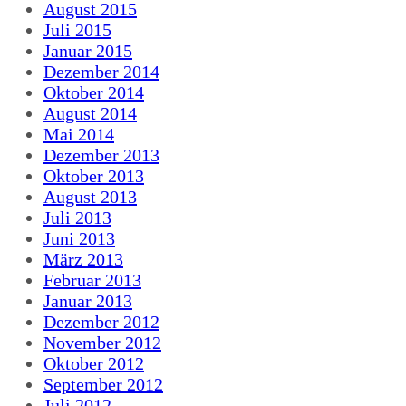
August 2015
Juli 2015
Januar 2015
Dezember 2014
Oktober 2014
August 2014
Mai 2014
Dezember 2013
Oktober 2013
August 2013
Juli 2013
Juni 2013
März 2013
Februar 2013
Januar 2013
Dezember 2012
November 2012
Oktober 2012
September 2012
Juli 2012