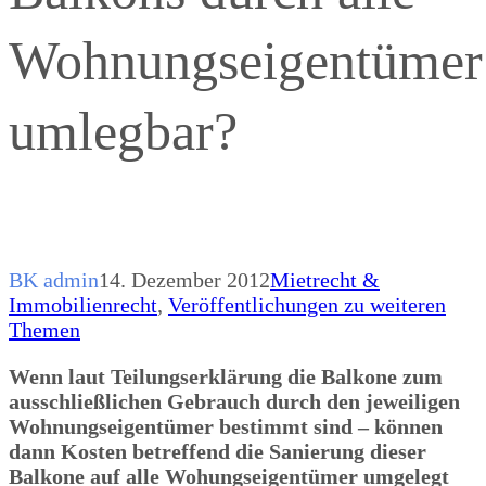
Wohnungseigentümer
umlegbar?
BK admin
14. Dezember 2012
Mietrecht &
Immobilienrecht
,
Veröffentlichungen zu weiteren
Themen
Wenn laut Teilungserklärung die Balkone zum
ausschließlichen Gebrauch durch den jeweiligen
Wohnungseigentümer bestimmt sind – können
dann Kosten betreffend die Sanierung dieser
Balkone auf alle Wohungseigentümer umgelegt