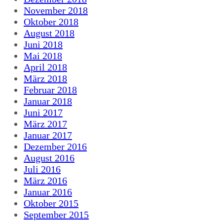
November 2018
Oktober 2018
August 2018
Juni 2018
Mai 2018
April 2018
März 2018
Februar 2018
Januar 2018
Juni 2017
März 2017
Januar 2017
Dezember 2016
August 2016
Juli 2016
März 2016
Januar 2016
Oktober 2015
September 2015