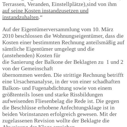
Terrassen, Veranden, Einstellplätze),sind von ihm
auf seine Kosten instandzusetzen und
instandzuhalten
.“
Auf der Eigentümerversammlung vom 10. März
2010 beschlossen die Wohnungseigentümer, dass die
Kosten einer bestimmten Rechnung anteilsmäßig auf
sämtliche Eigentümer umgelegt und die
(anstehenden) Kosten für
die Sanierung der Balkone der Beklagten zu 1 und 2
von der Gemeinschaft
übernommen werden. Die strittige Rechnung betrifft
eine Ursachenanalyse, in der von einer schadhaften
Balkon- und Fugenabdichtung sowie von einem
größtenteils losen und starke Rissbildungen
aufweisenden Fliesenbelag die Rede ist. Die gegen
die Beschlüsse erhobene Anfechtungsklage ist in
beiden Vorinstanzen erfolgreich gewesen. Mit der
zugelassenen Revision wollte der Beklagte die