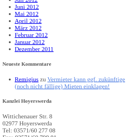
Juni 2012
Mai 2012
April 2012
März 2012
Februar 2012
Januar 2012
Dezember 2011
Neueste Kommentare
Remigius
zu
Vermieter kann ggf. zukünftige
(noch nicht fällige) Mieten einklagen!
Kanzlei Hoyerswerda
Wittichenauer Str. 8
02977 Hoyerswerda
Tel: 03571/60 277 08