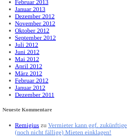
Februar 2013
Januar 2013
Dezember 2012
November 2012
Oktober 2012
September 2012
Juli 2012
Juni 2012
Mai 2012
April 2012
März 2012
Februar 2012
Januar 2012
Dezember 2011
Neueste Kommentare
Remigius
zu
Vermieter kann ggf. zukünftige
(noch nicht fällige) Mieten einklagen!