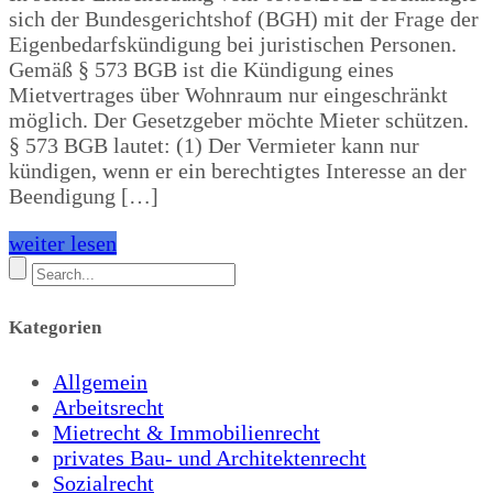
sich der Bundesgerichtshof (BGH) mit der Frage der
Eigenbedarfskündigung bei juristischen Personen.
Gemäß § 573 BGB ist die Kündigung eines
Mietvertrages über Wohnraum nur eingeschränkt
möglich. Der Gesetzgeber möchte Mieter schützen.
§ 573 BGB lautet: (1) Der Vermieter kann nur
kündigen, wenn er ein berechtigtes Interesse an der
Beendigung […]
weiter lesen
Kategorien
Allgemein
Arbeitsrecht
Mietrecht & Immobilienrecht
privates Bau- und Architektenrecht
Sozialrecht