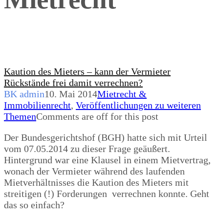
Kaution des Mieters – kann der Vermieter
Rückstände frei damit verrechnen?
BK admin
10. Mai 2014
Mietrecht &
Immobilienrecht
,
Veröffentlichungen zu weiteren
Themen
Comments are off for this post
Der Bundesgerichtshof (BGH) hatte sich mit Urteil
vom 07.05.2014 zu dieser Frage geäußert.
Hintergrund war eine Klausel in einem Mietvertrag,
wonach der Vermieter während des laufenden
Mietverhältnisses die Kaution des Mieters mit
streitigen (!) Forderungen verrechnen konnte. Geht
das so einfach?