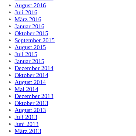
August 2016
Juli 2016
März 2016
Januar 2016
Oktober 2015
September 2015
August 2015
Juli 2015
Januar 2015
Dezember 2014
Oktober 2014
August 2014
Mai 2014
Dezember 2013
Oktober 2013
August 2013
Juli 2013
Juni 2013
März 2013