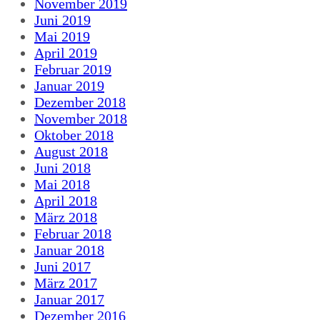
November 2019
Juni 2019
Mai 2019
April 2019
Februar 2019
Januar 2019
Dezember 2018
November 2018
Oktober 2018
August 2018
Juni 2018
Mai 2018
April 2018
März 2018
Februar 2018
Januar 2018
Juni 2017
März 2017
Januar 2017
Dezember 2016