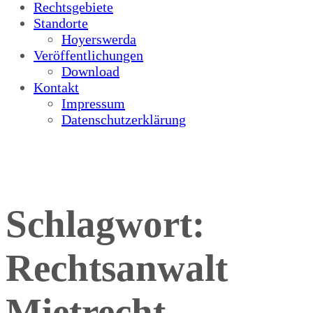
Rechtsgebiete
Standorte
Hoyerswerda
Veröffentlichungen
Download
Kontakt
Impressum
Datenschutzerklärung
Schlagwort:
Rechtsanwalt
Mietrecht