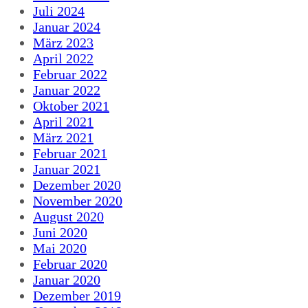
Juli 2024
Januar 2024
März 2023
April 2022
Februar 2022
Januar 2022
Oktober 2021
April 2021
März 2021
Februar 2021
Januar 2021
Dezember 2020
November 2020
August 2020
Juni 2020
Mai 2020
Februar 2020
Januar 2020
Dezember 2019