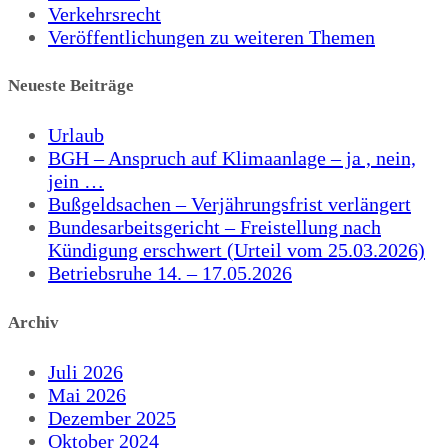
Verkehrsrecht
Veröffentlichungen zu weiteren Themen
Neueste Beiträge
Urlaub
BGH – Anspruch auf Klimaanlage – ja , nein,
jein …
Bußgeldsachen – Verjährungsfrist verlängert
Bundesarbeitsgericht – Freistellung nach
Kündigung erschwert (Urteil vom 25.03.2026)
Betriebsruhe 14. – 17.05.2026
Archiv
Juli 2026
Mai 2026
Dezember 2025
Oktober 2024